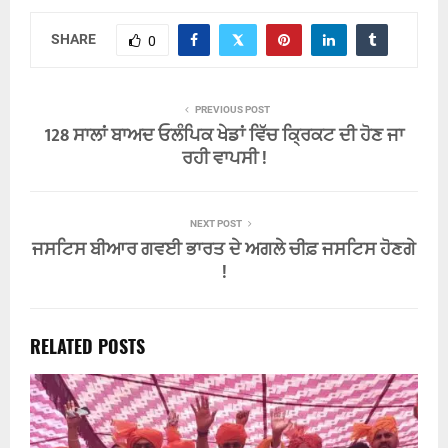
SHARE
0
PREVIOUS POST
128 ਸਾਲਾਂ ਬਾਅਦ ਓਲੰਪਿਕ ਖੇਡਾਂ ਵਿੱਚ ਕ੍ਰਿਕਟ ਦੀ ਹੋਣ ਜਾ
ਰਹੀ ਵਾਪਸੀ !
NEXT POST
ਜਸਟਿਸ ਬੀਆਰ ਗਵਈ ਭਾਰਤ ਦੇ ਅਗਲੇ ਚੀਫ਼ ਜਸਟਿਸ ਹੋਣਗੇ
!
RELATED POSTS