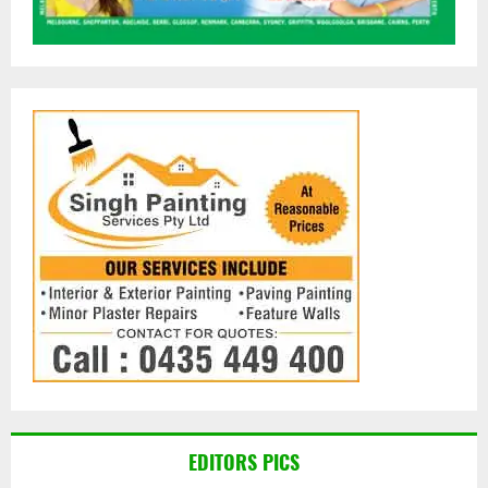
EDITORS PICS