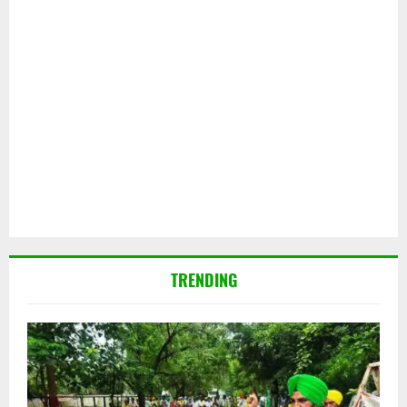
TRENDING