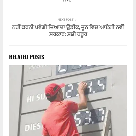
ਨਿੰਦਾ
NEXT POST
ਨਹੀਂ ਕਰਨੀ ਪਵੇਗੀ ਜ਼ਿਆਦਾ ਉਡੀਕ, ਜੂਨ ਵਿਚ ਆਏਗੀ ਨਵੀਂ
ਸਰਕਾਰ: ਸ਼ਸ਼ੀ ਥਰੂਰ
RELATED POSTS