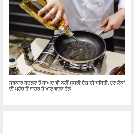
ਸਰਕਾਰ ਬਦਲਣ ਤੋਂ ਬਾਅਦ ਵੀ ਨਹੀਂ ਸੁਧਰੀ ਦੇਸ਼ ਦੀ ਸਥਿਤੀ, ਹੁਣ ਲੋਕਾਂ
ਦੀ ਪਹੁੰਚ ਤੋਂ ਬਾਹਰ ਹੈ ਖਾਣ ਵਾਲਾ ਤੇਲ