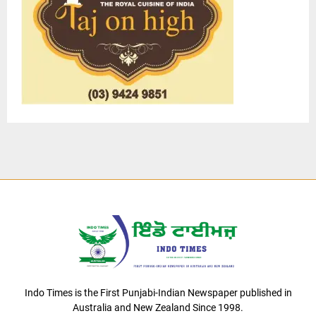
Indo Times is the First Punjabi-Indian Newspaper published in
Australia and New Zealand Since 1998.