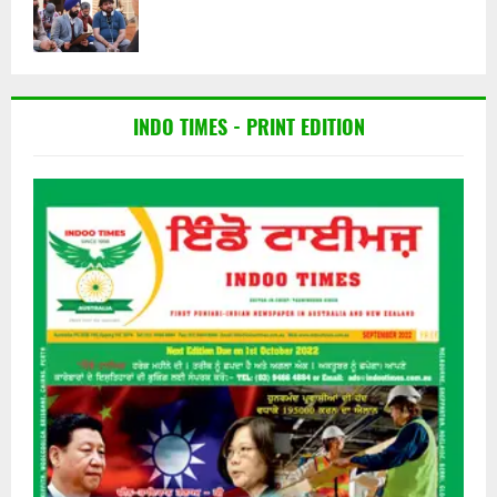
INDO TIMES - PRINT EDITION