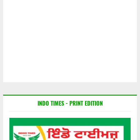
INDO TIMES - PRINT EDITION