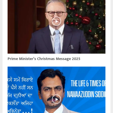
Prime Minister’s Christmas Message 2025