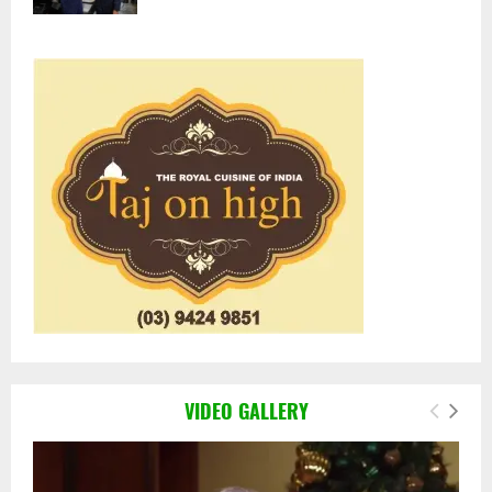
VIDEO GALLERY