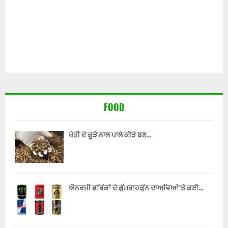
FOOD
ਖੇਤੀ ਦੇ ਕੂੜੇ ਨਾਲ ਪਾਲੇ ਕੀੜੇ ਬਣ...
ਐਨਰਜੀ ਡਰਿੰਕਾਂ ਦੇ ਗੁੰਮਰਾਹਕੁੰਨ ਦਾਅਵਿਆਂ ‘ਤੇ ਕਈ...