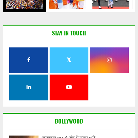
STAY IN TOUCH
BOLLYWOOD