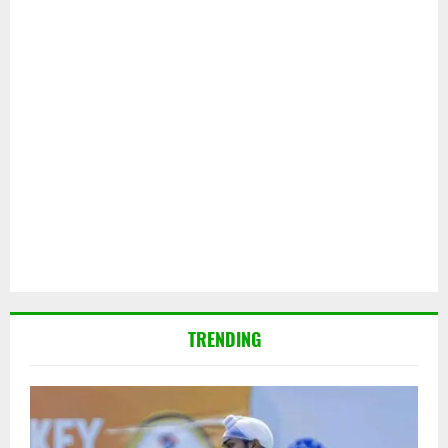
TRENDING