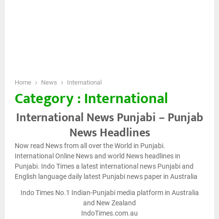
Home
News
International
Category : International
International News Punjabi – Punjab
News Headlines
Now read News from all over the World in Punjabi.
International Online News and world News headlines in
Punjabi. Indo Times a latest international news Punjabi and
English language daily latest Punjabi news paper in Australia
Indo Times No.1 Indian-Punjabi media platform in Australia
and New Zealand
IndoTimes.com.au