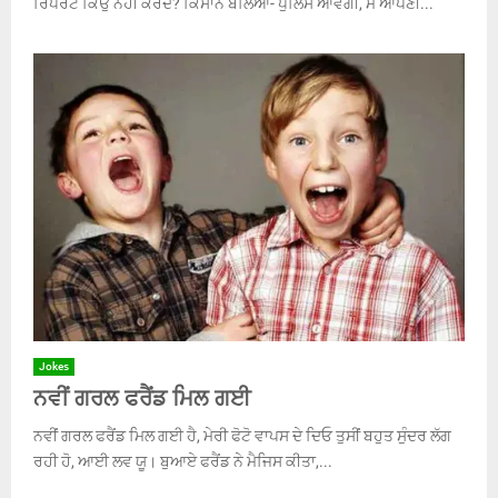
ਰਿਪੋਰਟ ਕਿਉਂ ਨਹੀਂ ਕਰਦੇ? ਕਿਸਾਨ ਬੋਲਿਆ- ਪੁਲਿਸ ਆਵੇਗੀ, ਮੈਂ ਆਪਣੀ...
Jokes
ਨਵੀਂ ਗਰਲ ਫਰੈਂਡ ਮਿਲ ਗਈ
ਨਵੀਂ ਗਰਲ ਫਰੈਂਡ ਮਿਲ ਗਈ ਹੈ, ਮੇਰੀ ਫੋਟੋ ਵਾਪਸ ਦੇ ਦਿਓ ਤੁਸੀਂ ਬਹੁਤ ਸੁੰਦਰ ਲੱਗ
ਰਹੀ ਹੋ, ਆਈ ਲਵ ਯੂ। ਬੁਆਏ ਫਰੈਂਡ ਨੇ ਮੈਜਿਸ ਕੀਤਾ,...