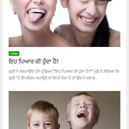
Jokes
ਇਹ ਪਿਆਰ ਕੀ ਹੁੰਦਾ ਹੈ?
ਕੁੜੀ ਨੇ ਸ਼ਰਮਾਉਂਦੇ ਹੋਏ ਪੁੱਛਿਆ,””ਇਹ ਪਿਆਰ ਕੀ ਹੁੰਦਾ ਹੈ?”” ਮੁੰਡੇ ਨੇ ਸੋਚਿਆ ਕਿ
ਕੁੜੀ ”ਤੇ ਇੰਪ੍ਰੈਸ਼ਨ ਜਮਾਉਣ ਦਾ ਇਹੀ ਮੌਕਾ ਹੈ ਤਾਂ ਉਸ ਨੇ ਜਵਾਬ...