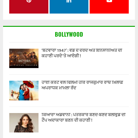
BOLLYWOOD
‘ਬਟਵਾਰਾ 1947’ : ਵੰਡ ਦੇ ਦਰਦ ਅਤੇ ਇਨਸਾਨੀਅਤ ਦੀ
ਕਹਾਣੀ ਪਰਦੇ ‘ਤੇ ਆਏਗੀ !
ਹਾਈ ਕੋਰਟ ਵਲੋਂ ਫਿਲਮੀ ਹੀਰੋ ਰਾਜਕੁਮਾਰ ਰਾਓ ਖ਼ਿਲਾਫ਼
ਅਪਰਾਧਕ ਮਾਮਲਾ ਰੱਦ
ਕਿਆਰਾ ਅਡਵਾਨੀ : ਪੱਤਰਕਾਰ ਬਣਦੇ-ਬਣਦੇ ਬੌਲੀਵੁੱਡ ਦੀ
ਟੌਪ ਅਦਾਕਾਰਾ ਬਣਨ ਦੀ ਕਹਾਣੀ !