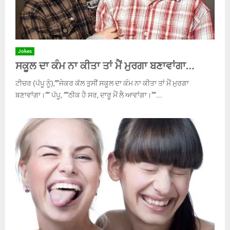
Jokes
ਸਕੂਲ ਦਾ ਕੰਮ ਨਾ ਕੀਤਾ ਤਾਂ ਮੈਂ ਮੁਰਗਾ ਬਣਾਵਾਂਗਾ…
ਟੀਚਰ (ਪੱਪੂ ਨੂੰ),””ਜੇਕਰ ਕੱਲ ਤੁਸੀਂ ਸਕੂਲ ਦਾ ਕੰਮ ਨਾ ਕੀਤਾ ਤਾਂ ਮੈਂ ਮੁਰਗਾ
ਬਣਾਵਾਂਗਾ।”” ਪੱਪੂ, ””ਠੀਕ ਹੈ ਸਰ, ਦਾਰੂ ਮੈਂ ਲੈ ਆਵਾਂਗਾ।””...