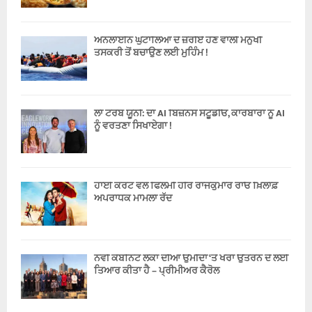
ਔਨਲਾਈਨ ਘੁਟਾਲਿਆਂ ਦੇ ਜ਼ਰੀਏ ਹੋਣ ਵਾਲੀ ਮਨੁੱਖੀ
ਤਸਕਰੀ ਤੋਂ ਬਚਾਉਣ ਲਈ ਮੁਹਿੰਮ !
ਲਾ ਟਰੋਬ ਯੂਨੀ: ਦਾ AI ਬਿਜ਼ਨਸ ਸਟੂਡੀਓ, ਕਾਰੋਬਾਰਾਂ ਨੂੰ AI
ਨੂੰ ਵਰਤਣਾ ਸਿਖਾਏਗਾ !
ਹਾਈ ਕੋਰਟ ਵਲੋਂ ਫਿਲਮੀ ਹੀਰੋ ਰਾਜਕੁਮਾਰ ਰਾਓ ਖ਼ਿਲਾਫ਼
ਅਪਰਾਧਕ ਮਾਮਲਾ ਰੱਦ
ਨਵੀਂ ਕੈਬਨਿਟ ਲੋਕਾਂ ਦੀਆਂ ਉਮੀਦਾਂ ‘ਤੇ ਖਰਾ ਉਤਰਨ ਦੇ ਲਈ
ਤਿਆਰ ਕੀਤਾ ਹੈ – ਪ੍ਰੀਮੀਅਰ ਕੈਰੋਲ