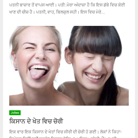
ਪਤਨੀ ਬਾਜ਼ਾਰ ਤੋਂ ਵਾਪਸ ਆਈ। ਪਤੀ: ਮੇਰਾ ਅੰਦਾਜ਼ਾ ਹੈ ਕਿ ਇਸ ਡੱਬੇ ਵਿਚ ਕੋਈ
ਖਾਣ ਦੀ ਚੀਜ਼ ਹੈ। ਪਤਨੀ, ਵਾਹ, ਬਿਲਕੁਲ ਸਹੀ। ਇਸ ਵਿਚ ਮੇਰੇ...
Jokes
ਕਿਸਾਨ ਦੇ ਖੇਤ ਵਿਚ ਚੋਰੀ
ਇਕ ਵਾਰ ਇਕ ਕਿਸਾਨ ਦੇ ਖੇਤਾਂ ਵਿਚ ਜੀਰੀ ਦੀ ਚੋਰੀ ਹੋ ਗਈ। ਲੋਕਾਂ ਨੇ ਕਿਹਾ-