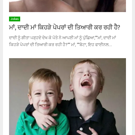
Jokes
ਮਾਂ, ਦਾਦੀ ਮਾਂ ਕਿਹੜੇ ਪੇਪਰਾਂ ਦੀ ਤਿਆਰੀ ਕਰ ਰਹੀ ਹੈ?
ਦਾਦੀ ਨੂੰ ਗੀਤਾ ਪੜ੍ਹਦੇ ਦੇਖ ਕੇ ਪੋਤੇ ਨੇ ਆਪਣੀ ਮਾਂ ਨੂੰ ਪੁੱਛਿਆ,””ਮਾਂ, ਦਾਦੀ ਮਾਂ
ਕਿਹੜੇ ਪੇਪਰਾਂ ਦੀ ਤਿਆਰੀ ਕਰ ਰਹੀ ਹੈ?”” ਮਾਂ, ””ਬੇਟਾ, ਇਹ ਫਾਈਨਲ...