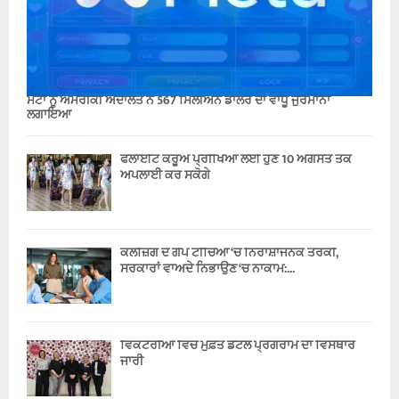
ਮੇਟਾ ਨੂੰ ਅਮਰੀਕੀ ਅਦਾਲਤ ਨੇ 567 ਮਿਲੀਅਨ ਡਾਲਰ ਦਾ ਵਾਧੂ ਜੁਰਮਾਨਾ
ਲਗਾਇਆ
ਫਲਾਈਟ ਕਰੂਅ ਪ੍ਰੀਖਿਆ ਲਈ ਹੁਣ 10 ਅਗਸਤ ਤੱਕ
ਅਪਲਾਈ ਕਰ ਸਕੋਗੇ
ਕਲੋਜ਼ਿੰਗ ਦ ਗੈਪ ਟੀਚਿਆਂ ‘ਚ ਨਿਰਾਸ਼ਾਜਨਕ ਤਰੱਕੀ,
ਸਰਕਾਰਾਂ ਵਾਅਦੇ ਨਿਭਾਉਣ ‘ਚ ਨਾਕਾਮ:...
ਵਿਕਟੋਰੀਆ ਵਿੱਚ ਮੁਫ਼ਤ ਡੈਂਟਲ ਪ੍ਰੋਗਰਾਮ ਦਾ ਵਿਸਥਾਰ
ਜਾਰੀ