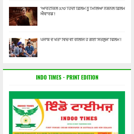
‘ਆਰਟੀਕਲ 370’ ਹਿੰਦੀ ਫ਼ਿਲਮ ਨੂੰ ਮਿਲਿਆ ਨੈਸ਼ਨਲ ਫ਼ਿਲਮ
ਐਵਾਰਡ !
ਪੰਜਾਬ ਦੇ ਖੇਤਾਂ ਵਿੱਚ ਵੀ ਰੀਲੀਜ ਹੋ ਗਈ ‘ਸਤਲੁਜ’ ਫਿਲਮ !
INDO TIMES - PRINT EDITION