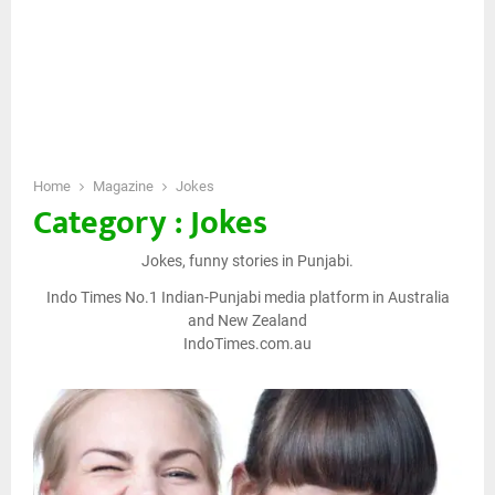
Home
Magazine
Jokes
Category : Jokes
Jokes, funny stories in Punjabi.
Indo Times No.1 Indian-Punjabi media platform in Australia
and New Zealand
IndoTimes.com.au