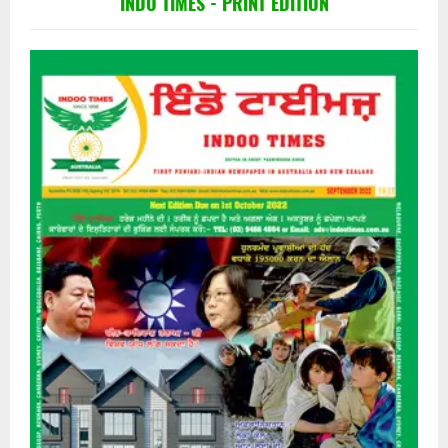
INDO TIMES - PRINT EDITION