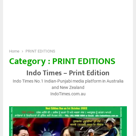
Home
PRINT EDITIONS
Category : PRINT EDITIONS
Indo Times – Print Edition
Indo Times No.1 Indian-Punjabi media platform in Australia
and New Zealand
IndoTimes.com.au