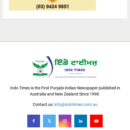
Indo Times is the First Punjabi-Indian Newspaper published in
Australia and New Zealand Since 1998.
Contact us:
info@indotimes.com.au