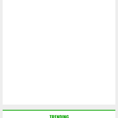
TRENDING