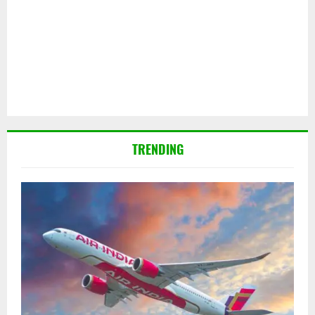
TRENDING