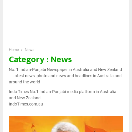
Home
News
Category : News
No. 1 Indian-Punjabi Newspaper in Australia and New Zealand
– Latest news, photo and news and headlines in Australia and
around the world
Indo Times No.1 Indian-Punjabi media platform in Australia
and New Zealand
IndoTimes.com.au