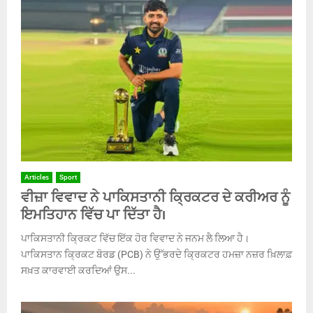
Articles
Sport
ਵੀਜ਼ਾ ਵਿਵਾਦ ਨੇ ਪਾਕਿਸਤਾਨੀ ਕ੍ਰਿਕਟਰ ਦੇ ਕਰੀਅਰ ਨੂੰ
ਇਮਤਿਹਾਨ ਵਿੱਚ ਪਾ ਦਿੱਤਾ ਹੈ।
ਪਾਕਿਸਤਾਨੀ ਕ੍ਰਿਕਟ ਵਿੱਚ ਇੱਕ ਹੋਰ ਵਿਵਾਦ ਨੇ ਜਨਮ ਲੈ ਲਿਆ ਹੈ।
ਪਾਕਿਸਤਾਨ ਕ੍ਰਿਕਟ ਬੋਰਡ (PCB) ਨੇ ਉੱਭਰਦੇ ਕ੍ਰਿਕਟਰ ਹਮਜ਼ਾ ਨਜ਼ਰ ਖ਼ਿਲਾਫ਼
ਸਖ਼ਤ ਕਾਰਵਾਈ ਕਰਦਿਆਂ ਉਸ...