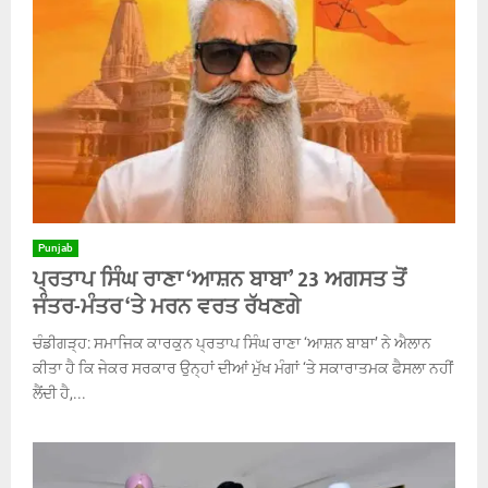
Punjab
ਪ੍ਰਤਾਪ ਸਿੰਘ ਰਾਣਾ ‘ਆਸ਼ਨ ਬਾਬਾ’ 23 ਅਗਸਤ ਤੋਂ
ਜੰਤਰ-ਮੰਤਰ ‘ਤੇ ਮਰਨ ਵਰਤ ਰੱਖਣਗੇ
ਚੰਡੀਗੜ੍ਹ: ਸਮਾਜਿਕ ਕਾਰਕੁਨ ਪ੍ਰਤਾਪ ਸਿੰਘ ਰਾਣਾ ‘ਆਸ਼ਨ ਬਾਬਾ’ ਨੇ ਐਲਾਨ
ਕੀਤਾ ਹੈ ਕਿ ਜੇਕਰ ਸਰਕਾਰ ਉਨ੍ਹਾਂ ਦੀਆਂ ਮੁੱਖ ਮੰਗਾਂ ‘ਤੇ ਸਕਾਰਾਤਮਕ ਫੈਸਲਾ ਨਹੀਂ
ਲੈਂਦੀ ਹੈ,...