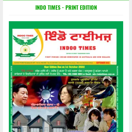
INDO TIMES - PRINT EDITION