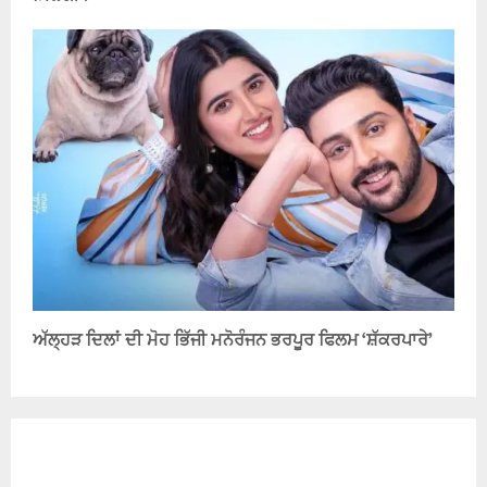
ਅੱਲ੍ਹੜ ਦਿਲਾਂ ਦੀ ਮੋਹ ਭਿੱਜੀ ਮਨੋਰੰਜਨ ਭਰਪੂਰ ਫਿਲਮ ‘ਸ਼ੱਕਰਪਾਰੇ’