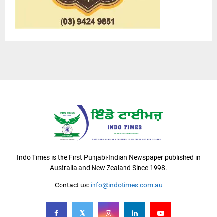
Indo Times is the First Punjabi-Indian Newspaper published in
Australia and New Zealand Since 1998.
Contact us:
info@indotimes.com.au