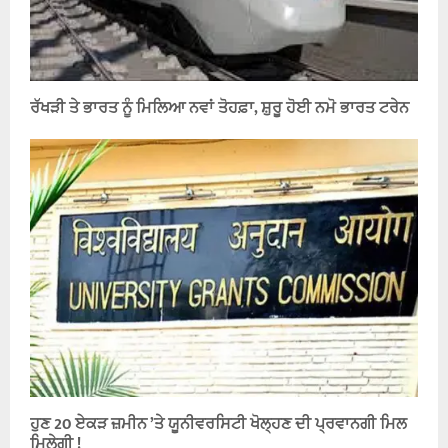
ਰੱਖੜੀ ਤੇ ਭਾਰਤ ਨੂੰ ਮਿਲਿਆ ਨਵਾਂ ਤੋਹਫ਼ਾ, ਸ਼ੁਰੂ ਹੋਈ ਨਮੋ ਭਾਰਤ ਟਰੇਨ
ਹੁਣ 20 ਏਕੜ ਜ਼ਮੀਨ ’ਤੇ ਯੂਨੀਵਰਸਿਟੀ ਖੋਲ੍ਹਣ ਦੀ ਪ੍ਰਵਾਨਗੀ ਮਿਲ
ਮਿਲੇਗੀ !