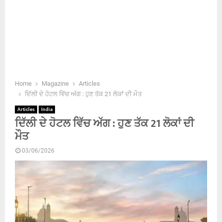
Home
Magazine
Articles
ਦਿੱਲੀ ਦੇ ਹੋਟਲ ਵਿੱਚ ਅੱਗ : ਹੁਣ ਤੱਕ 21 ਲੋਕਾਂ ਦੀ ਮੌਤ
Articles
India
ਦਿੱਲੀ ਦੇ ਹੋਟਲ ਵਿੱਚ ਅੱਗ : ਹੁਣ ਤੱਕ 21 ਲੋਕਾਂ ਦੀ
ਮੌਤ
03/06/2026