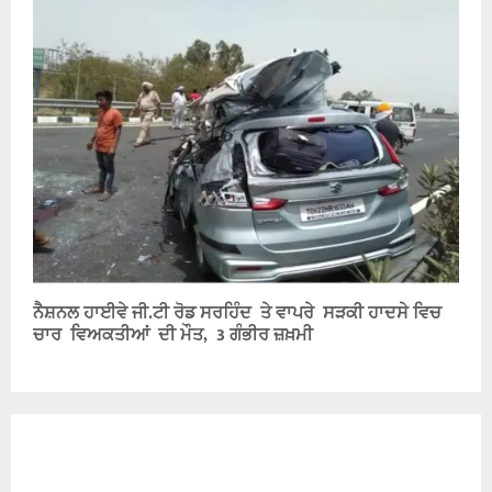
ਨੈਸ਼ਨਲ ਹਾਈਵੇ ਜੀ.ਟੀ ਰੋਡ ਸਰਹਿੰਦ ਤੇ ਵਾਪਰੇ ਸੜਕੀ ਹਾਦਸੇ ਵਿਚ
ਚਾਰ ਵਿਅਕਤੀਆਂ ਦੀ ਮੌਤ, 3 ਗੰਭੀਰ ਜ਼ਖ਼ਮੀ