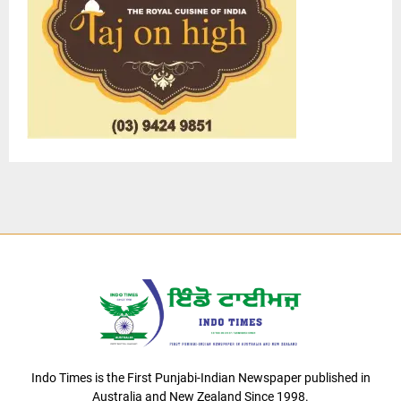
Indo Times is the First Punjabi-Indian Newspaper published in
Australia and New Zealand Since 1998.