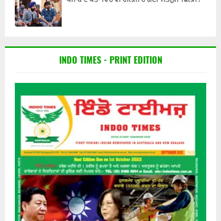
INDO TIMES - PRINT EDITION