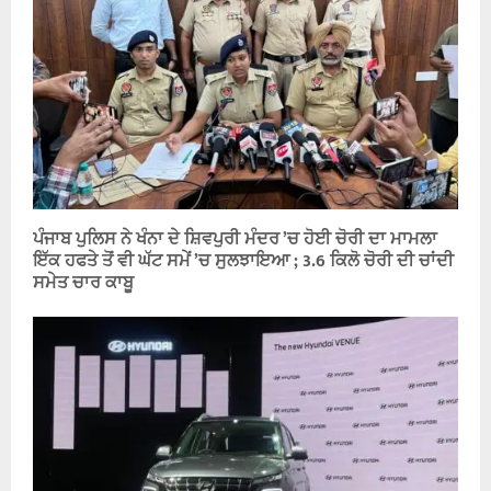
ਪੰਜਾਬ ਪੁਲਿਸ ਨੇ ਖੰਨਾ ਦੇ ਸ਼ਿਵਪੁਰੀ ਮੰਦਰ ’ਚ ਹੋਈ ਚੋਰੀ ਦਾ ਮਾਮਲਾ
ਇੱਕ ਹਫਤੇ ਤੋਂ ਵੀ ਘੱਟ ਸਮੇਂ ’ਚ ਸੁਲਝਾਇਆ ; 3.6 ਕਿਲੋ ਚੋਰੀ ਦੀ ਚਾਂਦੀ
ਸਮੇਤ ਚਾਰ ਕਾਬੂ