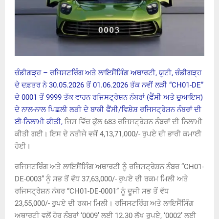
ਚੰਡੀਗੜ੍ਹ – ਰਜਿਸਟਰਿੰਗ ਅਤੇ ਲਾਇਸੈਂਸਿੰਗ ਅਥਾਰਟੀ, ਯੂਟੀ, ਚੰਡੀਗੜ੍ਹ
ਦੇ ਦਫ਼ਤਰ ਨੇ 30.05.2026 ਤੋਂ 01.06.2026 ਤੱਕ ਨਵੀਂ ਲੜੀ “CH01-DE”
ਦੇ 0001 ਤੋਂ 9999 ਤੱਕ ਵਾਹਨ ਰਜਿਸਟ੍ਰੇਸ਼ਨ ਨੰਬਰਾਂ (ਫੈਂਸੀ ਅਤੇ ਚੁਆਇਸ)
ਦੇ ਨਾਲ-ਨਾਲ ਪਿਛਲੀ ਲੜੀ ਦੇ ਬਾਕੀ ਫੈਂਸੀ/ਵਿਸ਼ੇਸ਼ ਰਜਿਸਟ੍ਰੇਸ਼ਨ ਨੰਬਰਾਂ ਦੀ
ਈ-ਨਿਲਾਮੀ ਕੀਤੀ,
ਜਿਸ ਵਿੱਚ ਕੁੱਲ 683 ਰਜਿਸਟ੍ਰੇਸ਼ਨ ਨੰਬਰਾਂ ਦੀ ਨਿਲਾਮੀ
ਕੀਤੀ ਗਈ। ਇਸ ਦੇ ਨਤੀਜੇ ਵਜੋਂ 4,13,71,000/- ਰੁਪਏ ਦੀ ਭਾਰੀ ਕਮਾਈ
ਹੋਈ।
ਰਜਿਸਟਰਿੰਗ ਅਤੇ ਲਾਇਸੈਂਸਿੰਗ ਅਥਾਰਟੀ ਨੂੰ ਰਜਿਸਟ੍ਰੇਸ਼ਨ ਨੰਬਰ “CH01-
DE-0003” ਨੂੰ ਸਭ ਤੋਂ ਵੱਧ 37,63,000/- ਰੁਪਏ ਦੀ ਰਕਮ ਮਿਲੀ ਅਤੇ
ਰਜਿਸਟ੍ਰੇਸ਼ਨ ਨੰਬਰ “CH01-DE-0001” ਨੂੰ ਦੂਜੀ ਸਭ ਤੋਂ ਵੱਧ
23,55,000/- ਰੁਪਏ ਦੀ ਰਕਮ ਮਿਲੀ। ਰਜਿਸਟਰਿੰਗ ਅਤੇ ਲਾਇਸੈਂਸਿੰਗ
ਅਥਾਰਟੀ ਵਲੋਂ ਹੋਰ ਨੰਬਰਾਂ ‘0009’ ਲਈ 12.30 ਲੱਖ ਰੁਪਏ, ‘0002’ ਲਈ