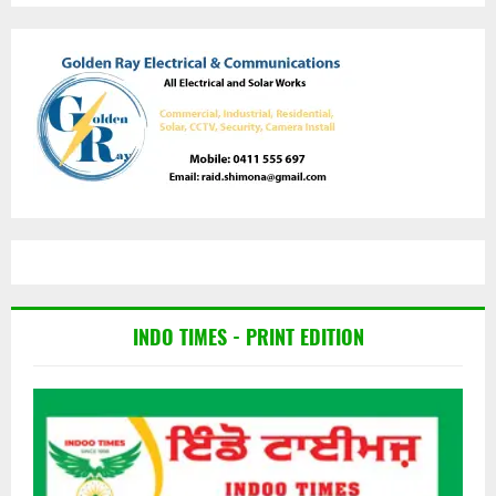
INDO TIMES - PRINT EDITION