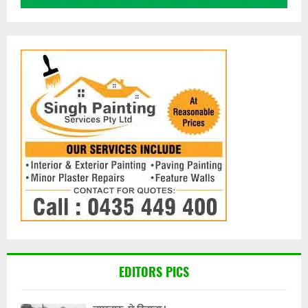
EDITORS PICS