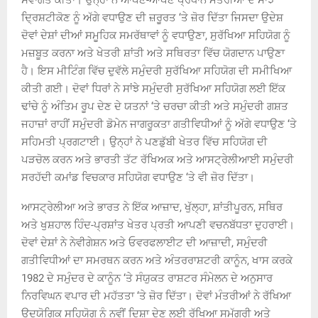
ਸਵਾਗਤ ਕੀਤਾ। ਉਨ੍ਹਾਂ ਨੇ ਆਪਣੇ-ਆਪਣੇ ਪ੍ਰਧਾਨ ਮੰਤਰੀਆਂ ਦੇ ਸਾਂਝੇ
ਦ੍ਰਿਸ਼ਟੀਕੋਣ ਨੂੰ ਅੱਗੇ ਵਧਾਉਣ ਦੀ ਜ਼ਰੂਰਤ ‘ਤੇ ਜ਼ੋਰ ਦਿੱਤਾ ਜਿਸਦਾ ਉਦੇਸ਼
ਦੋਵਾਂ ਦੇਸ਼ਾਂ ਦੀਆਂ ਸਮੂਹਿਕ ਸਮਰੱਥਾਵਾਂ ਨੂੰ ਵਧਾਉਣਾ, ਸੁਰੱਖਿਆ ਸਹਿਯੋਗ ਨੂੰ
ਮਜ਼ਬੂਤ ਕਰਨਾ ਅਤੇ ਖੇਤਰੀ ਸ਼ਾਂਤੀ ਅਤੇ ਸਥਿਰਤਾ ਵਿੱਚ ਯੋਗਦਾਨ ਪਾਉਣਾ
ਹੈ। ਇਸ ਮੀਟਿੰਗ ਵਿੱਚ ਦੁਵੱਲੇ ਸਮੁੰਦਰੀ ਸੁਰੱਖਿਆ ਸਹਿਯੋਗ ਦੀ ਸਮੀਖਿਆ
ਕੀਤੀ ਗਈ। ਦੋਵਾਂ ਧਿਰਾਂ ਨੇ ਸਾਂਝੇ ਸਮੁੰਦਰੀ ਸੁਰੱਖਿਆ ਸਹਿਯੋਗ ਲਈ ਇੱਕ
ਢਾਂਚੇ ਨੂੰ ਅੰਤਿਮ ਰੂਪ ਦੇਣ ਦੇ ਯਤਨਾਂ ‘ਤੇ ਚਰਚਾ ਕੀਤੀ ਅਤੇ ਸਮੁੰਦਰੀ ਗਸ਼ਤ
ਜਹਾਜ਼ਾਂ ਰਾਹੀਂ ਸਮੁੰਦਰੀ ਡੋਮੇਨ ਜਾਗਰੂਕਤਾ ਗਤੀਵਿਧੀਆਂ ਨੂੰ ਅੱਗੇ ਵਧਾਉਣ ‘ਤੇ
ਸਹਿਮਤੀ ਪ੍ਰਗਟਾਈ। ਉਨ੍ਹਾਂ ਨੇ ਪਣਡੁੱਬੀ ਖੇਤਰ ਵਿੱਚ ਸਹਿਯੋਗ ਦੀ
ਪੜਚੋਲ ਕਰਨ ਅਤੇ ਭਾਰਤੀ ਤੱਟ ਰੱਖਿਅਕ ਅਤੇ ਆਸਟ੍ਰੇਲੀਆਈ ਸਮੁੰਦਰੀ
ਸਰਹੱਦੀ ਕਮਾਂਡ ਵਿਚਕਾਰ ਸਹਿਯੋਗ ਵਧਾਉਣ ‘ਤੇ ਵੀ ਜ਼ੋਰ ਦਿੱਤਾ।
ਆਸਟ੍ਰੇਲੀਆ ਅਤੇ ਭਾਰਤ ਨੇ ਇੱਕ ਆਜ਼ਾਦ, ਖੁੱਲ੍ਹਾ, ਸ਼ਾਂਤੀਪੂਰਨ, ਸਥਿਰ
ਅਤੇ ਖੁਸ਼ਹਾਲ ਹਿੰਦ-ਪ੍ਰਸ਼ਾਂਤ ਖੇਤਰ ਪ੍ਰਤੀ ਆਪਣੀ ਵਚਨਬੱਧਤਾ ਦੁਹਰਾਈ।
ਦੋਵਾਂ ਦੇਸ਼ਾਂ ਨੇ ਨੇਵੀਗੇਸ਼ਨ ਅਤੇ ਓਵਰਫਲਾਈਟ ਦੀ ਆਜ਼ਾਦੀ, ਸਮੁੰਦਰੀ
ਗਤੀਵਿਧੀਆਂ ਦਾ ਸਮਰਥਨ ਕਰਨ ਅਤੇ ਅੰਤਰਰਾਸ਼ਟਰੀ ਕਾਨੂੰਨ, ਖਾਸ ਕਰਕੇ
1982 ਦੇ ਸਮੁੰਦਰ ਦੇ ਕਾਨੂੰਨ ‘ਤੇ ਸੰਯੁਕਤ ਰਾਸ਼ਟਰ ਸੰਮੇਲਨ ਦੇ ਅਨੁਸਾਰ
ਨਿਰਵਿਘਨ ਵਪਾਰ ਦੀ ਮਹੱਤਤਾ ‘ਤੇ ਜ਼ੋਰ ਦਿੱਤਾ। ਦੋਵਾਂ ਮੰਤਰੀਆਂ ਨੇ ਰੱਖਿਆ
ਉਦਯੋਗਿਕ ਸਹਿਯੋਗ ਨੂੰ ਨਵੀਂ ਦਿਸ਼ਾ ਦੇਣ ਲਈ ਰੱਖਿਆ ਸਮੱਗਰੀ ਅਤੇ