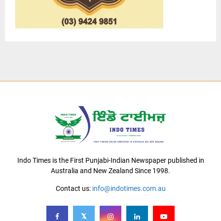
Indo Times is the First Punjabi-Indian Newspaper published in
Australia and New Zealand Since 1998.
Contact us:
info@indotimes.com.au