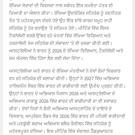
ਰੱਖਿਆ ਸੇਵਾਵਾਂ ਦੀ ਵਿਵਸਥਾ ਨਾਲ ਸਬੰਧਤ ਇੱਕ ਸਮਝੌਤਾ ਪੱਤਰ ਦੀ
ਤਿਆਰੀ ਦਾ ਐਲਾਨ ਕੀਤਾ। ਰੱਖਿਆ ਉਦਯੋਗਿਕ ਸਹਿਯੋਗ ਨੂੰ ਰਣਨੀਤਕ
ਤੌਰ ‘ਤੇ ਮਹੱਤਵਪੂਰਨ ਦੱਸਦੇ ਹੋਏ ਉਹ ਇੱਕ ਸਾਂਝੇ ਕਾਰਜ ਸਮੂਹ ਰਾਹੀਂ
ਸਹਿਯੋਗ ਨੂੰ ਹੋਰ ਵਧਾਉਣ ‘ਤੇ ਸਹਿਮਤ ਹੋਏ। ਮੀਟਿੰਗ ਵਿੱਚ ਸੈਂਸਰ
ਟੈਕਨੋਲੋਜੀ ਵਰਗੇ ਉੱਭਰ ਰਹੇ ਖੇਤਰਾਂ ਵਿੱਚ ਰੱਖਿਆ ਵਿਗਿਆਨ ਅਤੇ
ਤਕਨਾਲੋਜੀ ਖੋਜ ਸਹਿਯੋਗ ਦੀ ਸੰਭਾਵਨਾ ‘ਤੇ ਵੀ ਚਰਚਾ ਕੀਤੀ ਗਈ।
ਆਸਟ੍ਰੇਲੀਆ ਨੇ ਭਾਰਤ ਨੂੰ 2026 ਦੇ ਰੱਖਿਆ ਵਿਗਿਆਨ, ਟੈਕਨੋਲੋਜੀ ਅਤੇ
ਖੋਜ ਸੰਮੇਲਨ ਵਿੱਚ ਹਿੱਸਾ ਲੈਣ ਲਈ ਸੱਦਾ ਦਿੱਤਾ।
ਆਸਟ੍ਰੇਲੀਆ ਅਤੇ ਭਾਰਤ ਦੇ ਰੱਕਿਆ ਮੰਤਰੀਆਂ ਨੇ ਦੋਵਾਂ ਫੌਜਾਂ ਵਿਚਕਾਰ
ਵਧ ਰਹੇ ਸਹਿਯੋਗ ਦੀ ਸ਼ਲਾਘਾ ਕੀਤੀ। ਉਨ੍ਹਾਂ ਨੇ 2027 ਵਿੱਚ ਅਭਿਆਸ
ਤਾਲਿਸਮੈਨ ਸੈਬਰ ਵਿੱਚ ਭਾਰਤ ਦੀ ਭਾਗੀਦਾਰੀ ਲਈ ਉਮੀਦ ਪ੍ਰਗਟ ਕੀਤੀ।
ਉਨ੍ਹਾਂ ਨੇ ਭਾਰਤ ਦੇ ਅਭਿਆਸ ਮਿਲਾਨ 2026 ਅਤੇ ਆਸਟ੍ਰੇਲੀਆ ਦੇ
ਅਭਿਆਸ ਕਾਕਾਡੂ 2026 ਵਿੱਚ ਭਾਰਤ ਦੀ ਭਾਗੀਦਾਰੀ ਦਾ ਵੀ ਸਵਾਗਤ
ਕੀਤਾ। ਦੋਵਾਂ ਧਿਰਾਂ ਨੇ ਫੌਜੀ ਅਭਿਆਸ ਆਸਟ੍ਰਾਹਿੰਦ ਦੇ ਦਾਇਰੇ ਦੇ
ਵਿਸਥਾਰ, ਆਪ੍ਰੇਸ਼ਨ ਰੈਂਡਰ ਸੇਫ 2026 ਵਿੱਚ ਭਾਰਤ ਦੀ ਪਹਿਲੀ ਭਾਗੀਦਾਰੀ
ਅਤੇ ਪਣਡੁੱਬੀ ਬਚਾਅ ਅਭਿਆਸ ਬਲੈਕ ਕੈਰੀਲਨ ਵਿੱਚ ਸਹਿਯੋਗ ਨੂੰ
ਮਹੱਤਵਪੂਰਨ ਦੱਸਿਆ। ਇਸ ਮੀਟਿੰਗ ਵਿੱਚ ਸੰਚਾਲਨ ਹੈੱਡਕੁਆਰਟਰ