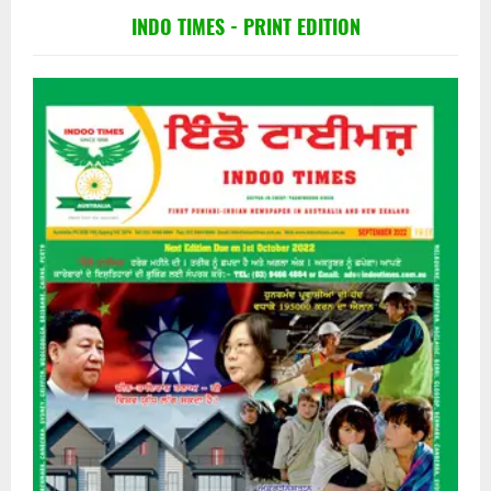
INDO TIMES - PRINT EDITION