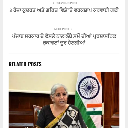
PREVIOUS POST
3 ਰੋਜ਼ਾ ਕੁਦਰਤ ਅਤੇ ਗਣਿਤ ਵਿਸ਼ੇ ’ਤੇ ਵਰਕਸ਼ਾਪ ਕਰਵਾਈ ਗਈ
NEXT POST
ਪੰਜਾਬ ਸਰਕਾਰ ਦੇ ਫੈਸਲੇ ਨਾਲ ਲੰਬੇ ਸਮੇਂ ਦੀਆਂ ਪ੍ਰਸ਼ਾਸਨਿਕ
ਰੁਕਾਵਟਾਂ ਦੂਰ ਹੋਣਗੀਆਂ
RELATED POSTS