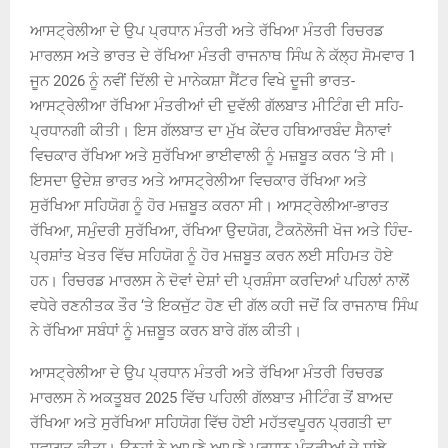
ਆਸਟ੍ਰੇਲੀਆ ਦੇ ਉਪ ਪ੍ਰਧਾਨ ਮੰਤਰੀ ਅਤੇ ਰੱਖਿਆ ਮੰਤਰੀ ਰਿਚਰਡ
ਮਾਰਲਸ ਅਤੇ ਭਾਰਤ ਦੇ ਰੱਖਿਆ ਮੰਤਰੀ ਰਾਜਨਾਥ ਸਿੰਘ ਨੇ ਕੱਲ੍ਹ ਸੋਮਵਾਰ 1
ਜੂਨ 2026 ਨੂੰ ਨਵੀਂ ਦਿੱਲੀ ਦੇ ਮਾਨੇਕਸ਼ਾ ਸੈਂਟਰ ਵਿਖੇ ਦੂਜੀ ਭਾਰਤ-
ਆਸਟ੍ਰੇਲੀਆ ਰੱਖਿਆ ਮੰਤਰੀਆਂ ਦੀ ਦੁਵੱਲੀ ਗੱਲਬਾਤ ਮੀਟਿੰਗ ਦੀ ਸਹਿ-
ਪ੍ਰਧਾਨਗੀ ਕੀਤੀ। ਇਸ ਗੱਲਬਾਤ ਦਾ ਮੁੱਖ ਕੇਂਦਰ ਹਥਿਆਰਬੰਦ ਸੈਨਾਵਾਂ
ਵਿਚਕਾਰ ਰੱਖਿਆ ਅਤੇ ਸੁਰੱਖਿਆ ਭਾਈਵਾਲੀ ਨੂੰ ਮਜ਼ਬੂਤ ਕਰਨ ‘ਤੇ ਸੀ।
ਇਸਦਾ ਉਦੇਸ਼ ਭਾਰਤ ਅਤੇ ਆਸਟ੍ਰੇਲੀਆ ਵਿਚਕਾਰ ਰੱਖਿਆ ਅਤੇ
ਸੁਰੱਖਿਆ ਸਹਿਯੋਗ ਨੂੰ ਹੋਰ ਮਜ਼ਬੂਤ ਕਰਨਾ ਸੀ। ਆਸਟ੍ਰੇਲੀਆ-ਭਾਰਤ
ਰੱਖਿਆ, ਸਮੁੰਦਰੀ ਸੁਰੱਖਿਆ, ਰੱਖਿਆ ਉਦਯੋਗ, ਟੈਕਨੋਲੋਜੀ ਖੋਜ ਅਤੇ ਹਿੰਦ-
ਪ੍ਰਸ਼ਾਂਤ ਖੇਤਰ ਵਿੱਚ ਸਹਿਯੋਗ ਨੂੰ ਹੋਰ ਮਜ਼ਬੂਤ ਕਰਨ ਲਈ ਸਹਿਮਤ ਹੋਏ
ਹਨ। ਰਿਚਰਡ ਮਾਰਲਸ ਨੇ ਦੋਵਾਂ ਦੇਸ਼ਾਂ ਦੀ ਪ੍ਰਸ਼ੰਸਾ ਕਰਦਿਆਂ ਪਹਿਲਾਂ ਨਾਲੋਂ
ਵਧੇਰੇ ਰਣਨੀਤਕ ਤੌਰ ‘ਤੇ ਇਕਜੁੱਟ ਹੋਣ ਦੀ ਗੱਲ ਕਹੀ ਜਦੋਂ ਕਿ ਰਾਜਨਾਥ ਸਿੰਘ
ਨੇ ਰੱਖਿਆ ਸਬੰਧਾਂ ਨੂੰ ਮਜ਼ਬੂਤ ਕਰਨ ਬਾਰੇ ਗੱਲ ਕੀਤੀ।
ਆਸਟ੍ਰੇਲੀਆ ਦੇ ਉਪ ਪ੍ਰਧਾਨ ਮੰਤਰੀ ਅਤੇ ਰੱਖਿਆ ਮੰਤਰੀ ਰਿਚਰਡ
ਮਾਰਲਸ ਨੇ ਅਕਤੂਬਰ 2025 ਵਿੱਚ ਪਹਿਲੀ ਗੱਲਬਾਤ ਮੀਟਿੰਗ ਤੋਂ ਬਾਅਦ
ਰੱਖਿਆ ਅਤੇ ਸੁਰੱਖਿਆ ਸਹਿਯੋਗ ਵਿੱਚ ਹੋਈ ਮਹੱਤਵਪੂਰਨ ਪ੍ਰਗਤੀ ਦਾ