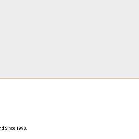
nd Since 1998.