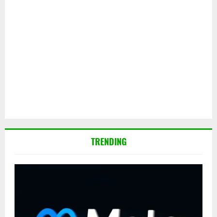
TRENDING