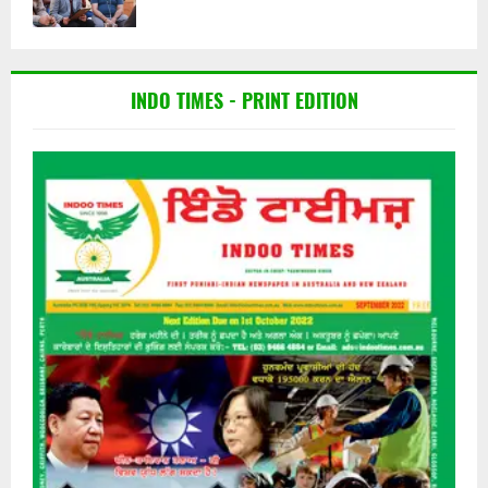
INDO TIMES - PRINT EDITION