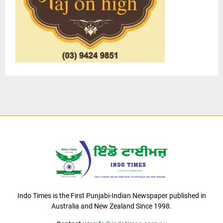
Indo Times is the First Punjabi-Indian Newspaper published in
Australia and New Zealand Since 1998.