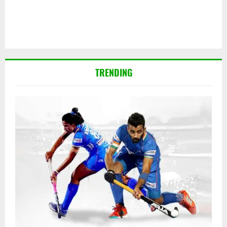
TRENDING