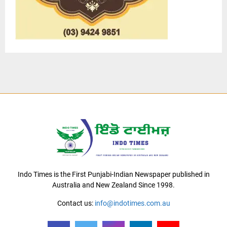
Indo Times is the First Punjabi-Indian Newspaper published in
Australia and New Zealand Since 1998.
Contact us:
info@indotimes.com.au