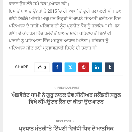
ਕਾਰਨ ਉਹ ਲੰਬੇ ਸਮੇਂ ਤੱਕ ਮੁਅੱਤਲ ਰਹੇ।
ਇਸ ਤੋਂ ਬਾਅਦ ਉਨ੍ਹਾਂ ਨੇ 2015 ‘ਚ ਹੀ ‘ਆਪ’ ਤੋਂ ਦੂਰੀ ਬਣਾ ਲਈ ਸੀ। ਡਾ:
ਗਾਂਧੀ ਇਕੱਲੇ ਅਜਿਹੇ ਆਗੂ ਹਨ ਜਿਨ੍ਹਾਂ ਨੇ ਆਪਣੇ ਸਿਆਸੀ ਕਰੀਅਰ ਵਿਚ
ਪਟਿਆਲਾ ਦੇ ਸ਼ਾਹੀ ਪਰਿਵਾਰ ਦੀ ਨੂੰਹ ਪ੍ਰਨੀਤ ਕੌਰ ਨੂੰ ਹਰਾਇਆ ਸੀ।ਡਾ:
ਗਾਂਧੀ ਦੇ ਕਾਂਗਰਸ ਵਿੱਚ ਰਲੇਵੇਂ ਤੋਂ ਬਾਅਦ ਸ਼ਾਹੀ ਪਰਿਵਾਰ ਤੋਂ ਬਿਨਾਂ ਵੀ
ਪਾਰਟੀ ਨੂੰ ਪਟਿਆਲਾ ਵਿੱਚ ਮਜ਼ਬੂਤ ਆਧਾਰ ਮਿਲੇਗਾ। ਕਾਂਗਰਸ ਨੂੰ
ਪਟਿਆਲਾ ਸੀਟ ਲਈ ਪ੍ਰਭਾਵਸ਼ਾਲੀ ਚਿਹਰੇ ਦੀ ਤਲਾਸ਼ ਸੀ
SHARE
0
PREVIOUS POST
ਐਡਵੋਕੇਟ ਧਾਮੀ ਨੇ ਗੁਰੂ ਨਾਨਕ ਦੇਵ ਸੀਨੀਅਰ ਸਕੈਂਡਰੀ ਸਕੂਲ
ਵਿਖੇ ਕੰਪਿਊਟਰ ਲੈਬ ਦਾ ਕੀਤਾ ਉਦਘਾਟਨ
NEXT POST
ਪ੍ਰਧਾਨ ਮੰਤਰੀ ‘ਤੇ ਟਿੱਪਣੀ ਵਿਰੋਧੀ ਧਿਰ ਦੇ ਮਾਨਸਿਕ