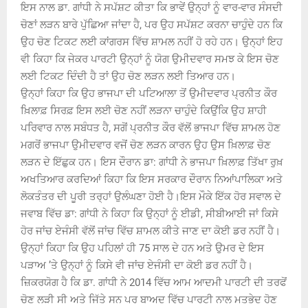
ਇਸ ਨਾਲ ਡਾ. ਗਾਂਧੀ ਨੇ ਸਪੱਸ਼ਟ ਕੀਤਾ ਕਿ ਭਾਵੇਂ ਉਨ੍ਹਾਂ ਨੂੰ ਵਾਰ-ਵਾਰ ਸੰਸਦੀ
ਚੋਣਾਂ ਲੜਨ ਬਾਰੇ ਪੁੱਛਿਆ ਜਾਂਦਾ ਹੈ, ਪਰ ਉਹ ਸਪੱਸ਼ਟ ਕਰਨਾ ਚਾਹੁੰਦੇ ਹਨ ਕਿ
ਉਹ ਚੋਣ ਟਿਕਟ ਲਈ ਕਾਂਗਰਸ ਵਿੱਚ ਸ਼ਾਮਲ ਨਹੀਂ ਹੋ ਰਹੇ ਹਨ। ਉਨ੍ਹਾਂ ਇਹ
ਵੀ ਕਿਹਾ ਕਿ ਜੇਕਰ ਪਾਰਟੀ ਉਨ੍ਹਾਂ ਨੂੰ ਯੋਗ ਉਮੀਦਵਾਰ ਸਮਝ ਕੇ ਇਸ ਚੋਣ
ਲਈ ਟਿਕਟ ਦਿੰਦੀ ਹੈ ਤਾਂ ਉਹ ਚੋਣ ਲੜਨ ਲਈ ਤਿਆਰ ਹਨ।
ਉਨ੍ਹਾਂ ਕਿਹਾ ਕਿ ਉਹ ਭਾਜਪਾ ਦੀ ਪਟਿਆਲਾ ਤੋਂ ਉਮੀਦਵਾਰ ਪ੍ਰਨੀਤ ਕੌਰ
ਖ਼ਿਲਾਫ਼ ਸਿਰਫ਼ ਇਸ ਲਈ ਚੋਣ ਨਹੀਂ ਲੜਨਾ ਚਾਹੁੰਦੇ ਕਿਉਂਕਿ ਉਹ ਸ਼ਾਹੀ
ਪਰਿਵਾਰ ਨਾਲ ਸਬੰਧਤ ਹੈ, ਸਗੋਂ ਪ੍ਰਨੀਤ ਕੌਰ ਵੱਲੋਂ ਭਾਜਪਾ ਵਿੱਚ ਸ਼ਾਮਲ ਹੋਣ
ਮਗਰੋਂ ਭਾਜਪਾ ਉਮੀਦਵਾਰ ਵਜੋਂ ਚੋਣ ਲੜਨ ਕਾਰਨ ਉਹ ਉਸ ਖ਼ਿਲਾਫ਼ ਚੋਣ
ਲੜਨ ਦੇ ਇੱਛੁਕ ਹਨ। ਇਸ ਦੌਰਾਨ ਡਾ: ਗਾਂਧੀ ਨੇ ਭਾਜਪਾ ਖ਼ਿਲਾਫ਼ ਤਿੱਖਾ ਰੁਖ਼
ਅਖਤਿਆਰ ਕਰਦਿਆਂ ਕਿਹਾ ਕਿ ਇਸ ਸਰਕਾਰ ਦੌਰਾਨ ਨਿਆਂਪਾਲਿਕਾ ਅਤੇ
ਲੋਕਤੰਤਰ ਦੀ ਪੂਰੀ ਤਰ੍ਹਾਂ ਉਲੰਘਣਾ ਹੋਈ ਹੈ।ਇਸ ਮੌਕੇ ਇੱਕ ਹੋਰ ਸਵਾਲ ਦੇ
ਜਵਾਬ ਵਿੱਚ ਡਾ: ਗਾਂਧੀ ਨੇ ਕਿਹਾ ਕਿ ਉਨ੍ਹਾਂ ਨੂੰ ਈਡੀ, ਸੀਬੀਆਈ ਜਾਂ ਕਿਸੇ
ਹੋਰ ਜਾਂਚ ਏਜੰਸੀ ਵੱਲੋਂ ਜਾਂਚ ਵਿੱਚ ਸ਼ਾਮਲ ਕੀਤੇ ਜਾਣ ਦਾ ਕੋਈ ਡਰ ਨਹੀਂ ਹੈ।
ਉਨ੍ਹਾਂ ਕਿਹਾ ਕਿ ਉਹ ਪਹਿਲਾਂ ਹੀ 75 ਸਾਲ ਦੇ ਹਨ ਅਤੇ ਉਮਰ ਦੇ ਇਸ
ਪੜਾਅ ’ਤੇ ਉਨ੍ਹਾਂ ਨੂੰ ਕਿਸੇ ਵੀ ਜਾਂਚ ਏਜੰਸੀ ਦਾ ਕੋਈ ਡਰ ਨਹੀਂ ਹੈ।
ਜ਼ਿਕਰਯੋਗ ਹੈ ਕਿ ਡਾ. ਗਾਂਧੀ ਨੇ 2014 ਵਿੱਚ ਆਮ ਆਦਮੀ ਪਾਰਟੀ ਦੀ ਤਰਫੋਂ
ਚੋਣ ਲੜੀ ਸੀ ਅਤੇ ਜਿੱਤੇ ਸਨ ਪਰ ਬਾਅਦ ਵਿੱਚ ਪਾਰਟੀ ਨਾਲ ਮਤਭੇਦ ਹੋਣ