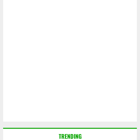
TRENDING