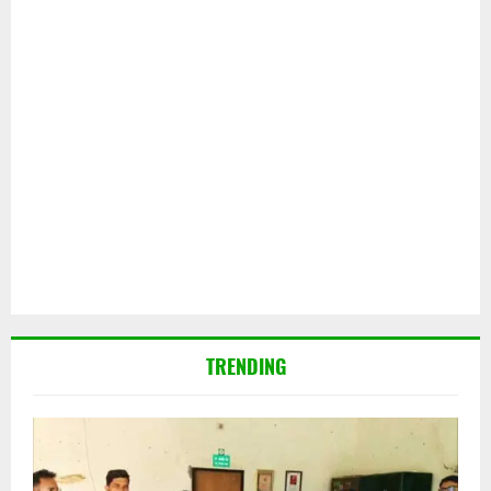
TRENDING