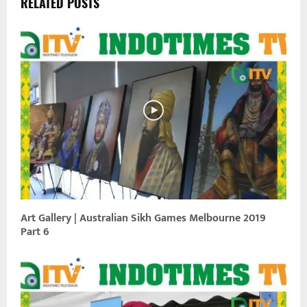
RELATED POSTS
Art Gallery | Australian Sikh Games Melbourne 2019
Part 6