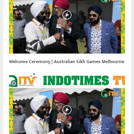
Welcome Ceremony | Australian Sikh Games Melbourne