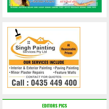
EDITORS PICS