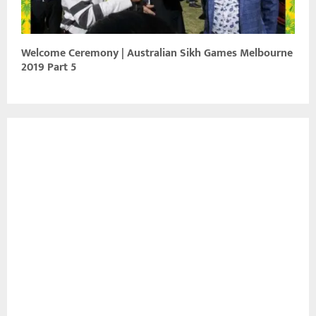
Welcome Ceremony | Australian Sikh Games Melbourne
2019 Part 5