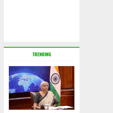
TRENDING