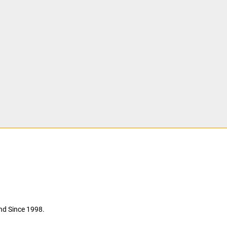
nd Since 1998.