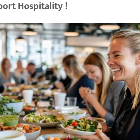
ort Hospitality !