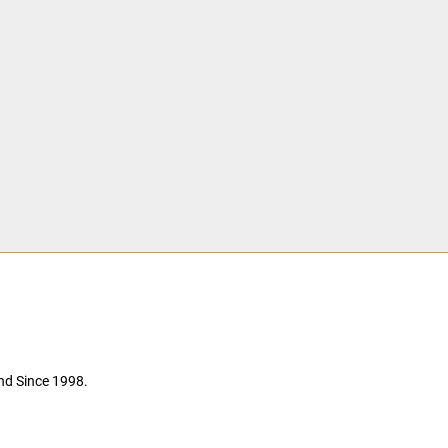
nd Since 1998.