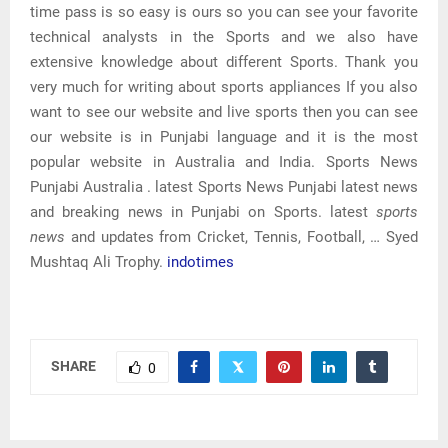
time pass is so easy is ours so you can see your favorite
technical analysts in the Sports and we also have
extensive knowledge about different Sports. Thank you
very much for writing about sports appliances If you also
want to see our website and live sports then you can see
our website is in Punjabi language and it is the most
popular website in Australia and India. Sports News
Punjabi Australia . latest Sports News Punjabi latest news
and breaking news in Punjabi on Sports. latest
sports
news
and updates from Cricket, Tennis, Football, … Syed
Mushtaq Ali Trophy.
indotimes
SHARE
0