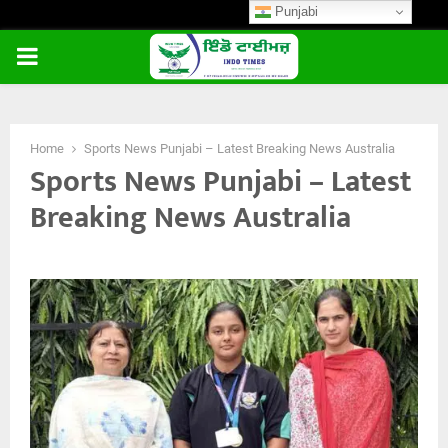
Punjabi
PRIMARY
MENU
Home
Sports News Punjabi – Latest Breaking News Australia
Sports News Punjabi – Latest
Breaking News Australia