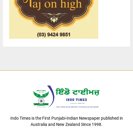
Indo Times is the First Punjabi-Indian Newspaper published in
Australia and New Zealand Since 1998.