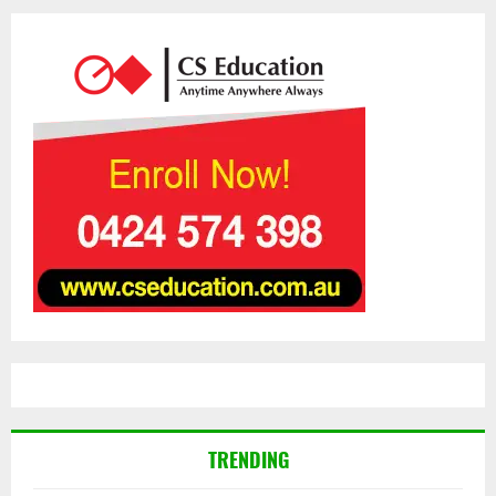
TRENDING