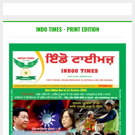
INDO TIMES - PRINT EDITION