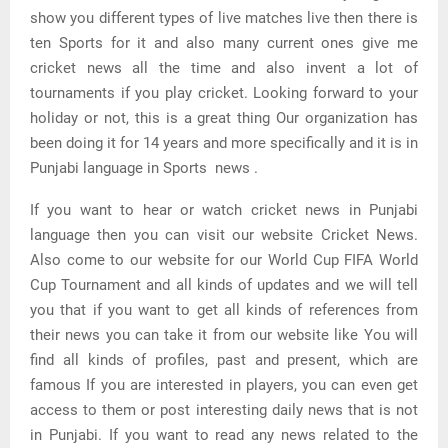
show you different types of live matches live then there is
ten Sports for it and also many current ones give me
cricket news all the time and also invent a lot of
tournaments if you play cricket. Looking forward to your
holiday or not, this is a great thing Our organization has
been doing it for 14 years and more specifically and it is in
Punjabi language in Sports news .
If you want to hear or watch cricket news in Punjabi
language then you can visit our website Cricket News.
Also come to our website for our World Cup FIFA World
Cup Tournament and all kinds of updates and we will tell
you that if you want to get all kinds of references from
their news you can take it from our website like You will
find all kinds of profiles, past and present, which are
famous If you are interested in players, you can even get
access to them or post interesting daily news that is not
in Punjabi. If you want to read any news related to the