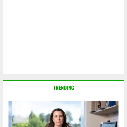
TRENDING