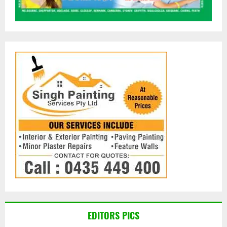
EDITORS PICS