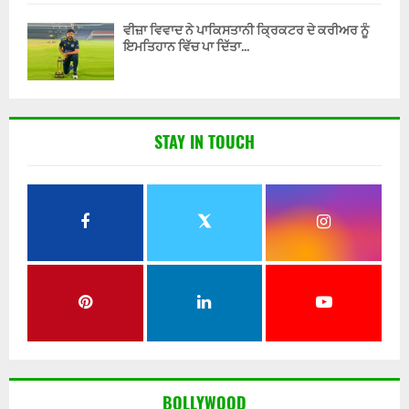
ਵੀਜ਼ਾ ਵਿਵਾਦ ਨੇ ਪਾਕਿਸਤਾਨੀ ਕ੍ਰਿਕਟਰ ਦੇ ਕਰੀਅਰ ਨੂੰ
ਇਮਤਿਹਾਨ ਵਿੱਚ ਪਾ ਦਿੱਤਾ...
STAY IN TOUCH
BOLLYWOOD