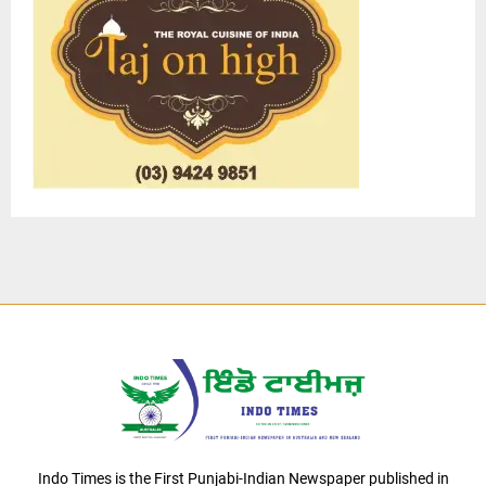
Indo Times is the First Punjabi-Indian Newspaper published in