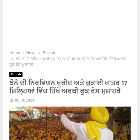
Home
News
Punjab
ਝੋਨੇ ਦੀ ਨਿਰਵਿਘਨ ਖ੍ਰੀਦ ਅਤੇ ਚੁਕਾਈ ਖਾਤਰ 17 ਜ਼ਿਲ੍ਹਿਆਂ ਵਿੱਚ ਤਿੱਖੇ ਅਰਥੀ
ਫੂਕ ਰੋਸ ਮੁਜ਼ਾਹਰੇ
Punjab
ਝੋਨੇ ਦੀ ਨਿਰਵਿਘਨ ਖ੍ਰੀਦ ਅਤੇ ਚੁਕਾਈ ਖਾਤਰ 17
ਜ਼ਿਲ੍ਹਿਆਂ ਵਿੱਚ ਤਿੱਖੇ ਅਰਥੀ ਫੂਕ ਰੋਸ ਮੁਜ਼ਾਹਰੇ
30/10/2024