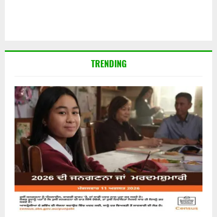
TRENDING