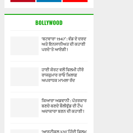
BOLLYWOOD
‘ਬਟਵਾਰਾ 1947’ : ਵੰਡ ਦੇ ਦਰਦ
ਅਤੇ ਇਨਸਾਨੀਅਤ ਦੀ ਕਹਾਣੀ
ਪਰਦੇ ‘ਤੇ ਆਏਗੀ !
ਹਾਈ ਕੋਰਟ ਵਲੋਂ ਫਿਲਮੀ ਹੀਰੋ
ਰਾਜਕੁਮਾਰ ਰਾਓ ਖ਼ਿਲਾਫ਼
ਅਪਰਾਧਕ ਮਾਮਲਾ ਰੱਦ
ਕਿਆਰਾ ਅਡਵਾਨੀ : ਪੱਤਰਕਾਰ
ਬਣਦੇ-ਬਣਦੇ ਬੌਲੀਵੁੱਡ ਦੀ ਟੌਪ
ਅਦਾਕਾਰਾ ਬਣਨ ਦੀ ਕਹਾਣੀ !
‘ਆਰਟੀਕਲ 370’ ਹਿੰਦੀ ਫ਼ਿਲਮ