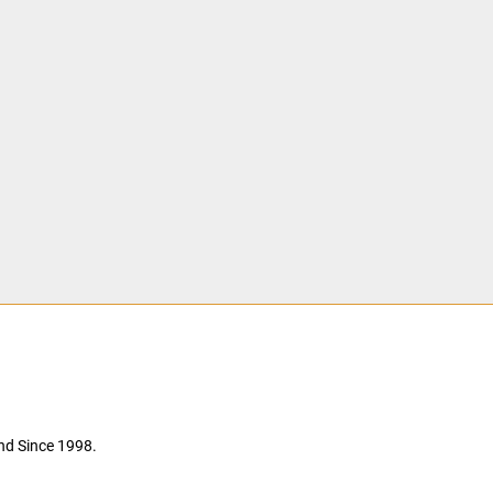
nd Since 1998.