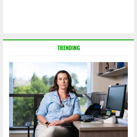
TRENDING