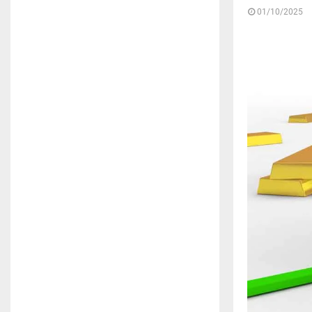
01/10/2025