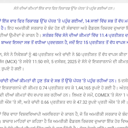
ਸੋਨੇ ਦੀਆਂ ਕੀਮਤਾਂ ਇੱਕ ਵਾਰ ਫਿਰ ਰਿਕਾਰਡ ਉੱਚ ਪੱਧਰ 'ਤੇ ਪਹੁੰਚ ਗਈਆਂ ਹਨ।
ਾਂ ਇੱਕ ਵਾਰ ਫਿਰ ਰਿਕਾਰਡ ਉੱਚ ਪੱਧਰ ‘ਤੇ ਪਹੁੰਚ ਗਈਆਂ, 14 ਸਾਲਾਂ ਵਿੱਚ ਸਭ ਤੋਂ ਵੱਧ
ਹੈ।
ਇਹ ਅਮਰੀਕੀ ਸਰਕਾਰ ਦੇ ਬੰਦ ਹੋਣ ਦੀ ਸੰਭਾਵਨਾ ਅਤੇ ਫੈਡਰਲ ਰਿਜ਼ਰਵ ਦੁਆਰਾ 
ਦੀਆਂ ਉਮੀਦਾਂ ਦੇ ਕਾਰਨ ਹੈ।
ਸਤੰਬਰ ਵਿੱਚ ਸੋਨੇ ਦੀਆਂ ਕੀਮਤਾਂ ਵਿੱਚ 11.4 ਪ੍ਰਤੀਸ਼ਤ ਦ
 ਬਾਅਦ ਇਸਦਾ ਸਭ ਤੋਂ ਵਧੀਆ ਪ੍ਰਦਰਸ਼ਨ ਹੈ, ਜਦੋਂ ਇਹ 15 ਪ੍ਰਤੀਸ਼ਤ ਤੋਂ ਵੱਧ ਵ
, ਸੋਨੇ ਨੇ ਨਿਵੇਸ਼ਕਾਂ ਨੂੰ 40 ਪ੍ਰਤੀਸ਼ਤ ਅਤੇ ਚਾਂਦੀ ਨੇ 50 ਪ੍ਰਤੀਸ਼ਤ ਤੋਂ ਵੱਧ ਵਾਪਸ ਕੀ
ਜ (MCX) ‘ਤੇ ਸਵੇਰੇ 11:50 ਵਜੇ, 5 ਦਸੰਬਰ, 2025 ਦੇ ਸੋਨੇ ਦੇ ਇਕਰਾਰਨਾਮੇ ਦੀ ਕੀਮ
2 ਰੁਪਏ ਹੋ ਗਈ।
, ਚਾਂਦੀ ਦੀਆਂ ਕੀਮਤਾਂ ਵੀ ਹੁਣ ਤੱਕ ਦੇ ਸਭ ਤੋਂ ਉੱਚੇ ਪੱਧਰ ‘ਤੇ ਪਹੁੰਚ ਰਹੀਆਂ ਹਨ।
5 ਦਸੰਬ
ਦੇ ਇਕਰਾਰਨਾਮੇ ਦੀ ਕੀਮਤ 0.74 ਪ੍ਰਤੀਸ਼ਤ ਵਧ ਕੇ 1,44,165 ਰੁਪਏ ਹੋ ਗਈ ਹੈ। ਅੰਤਰ
ਚਾਂਦੀ ਦੀਆਂ ਕੀਮਤਾਂ ਵੱਧ ਵਪਾਰ ਕਰ ਰਹੀਆਂ ਹਨ। ਲਿਖਣ ਦੇ ਸਮੇਂ, COMEX ‘ਤੇ ਸੋਨਾ 1 
ਤੀ ਔਂਸ ‘ਤੇ ਸੀ, ਅਤੇ ਚਾਂਦੀ 0.66 ਪ੍ਰਤੀਸ਼ਤ ਵਧ ਕੇ 47.32 ਰੁਪਏ ਪ੍ਰਤੀ ਔਂਸ ‘ਤੇ ਸੀ
ਾਂ ਵਿੱਚ ਵਾਧਾ ਵਿਸ਼ਵਵਿਆਪੀ ਅਸਥਿਰਤਾ ਦੇ ਕਾਰਨ ਹੈ, ਜੋ ਕਿ ਅਮਰੀਕੀ ਸਰਕਾਰ ਦੇ ਬੰਦ 
 ਬਾਜ਼ਾਰ ਮਾਹਿਰਾਂ ਦਾ ਕਹਿਣਾ ਹੈ ਕਿ ਅਮਰੀਕੀ ਫੈਡਰਲ ਰਿਜ਼ਰਵ ਦੁਆਰਾ ਇੱਕ ਹੋਰ ਵਿ