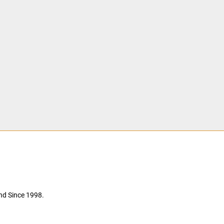
nd Since 1998.