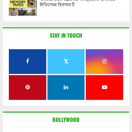
ਇਤਿਹਾਸਕ ਵਿਰਾਸਤ ਹੈ
STAY IN TOUCH
BOLLYWOOD