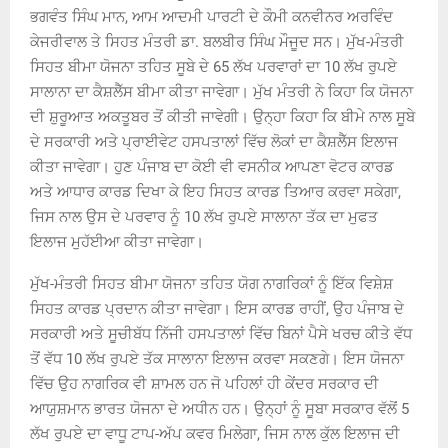
ਭਗਵੰਤ ਸਿੰਘ ਮਾਨ, ਆਮ ਆਦਮੀ ਪਾਰਟੀ ਦੇ ਕੌਮੀ ਕਨਵੀਨਰ ਅਰਵਿੰਦ
ਕੇਜਰੀਵਾਲ ਤੇ ਸਿਹਤ ਮੰਤਰੀ ਡਾ. ਬਲਬੀਰ ਸਿੰਘ ਮੌਜੂਦ ਸਨ। ਮੁੱਖ-ਮੰਤਰੀ
ਸਿਹਤ ਬੀਮਾ ਯੋਜਨਾ ਤਹਿਤ ਸੂਬੇ ਦੇ 65 ਲੱਖ ਪਰਵਾਰਾਂ ਦਾ 10 ਲੱਖ ਰੁਪਏ
ਸਾਲਾਨਾ ਦਾ ਕੈਸ਼ਲੈੱਸ ਬੀਮਾ ਕੀਤਾ ਜਾਵੇਗਾ। ਮੁੱਖ ਮੰਤਰੀ ਨੇ ਕਿਹਾ ਕਿ ਯੋਜਨਾ
ਦੀ ਸ਼ੁਰੂਆਤ ਅਕਤੂਬਰ ਤੋਂ ਕੀਤੀ ਜਾਵੇਗੀ। ਉਨ੍ਹਾ ਕਿਹਾ ਕਿ ਬੀਮੇ ਨਾਲ ਸੂਬੇ
ਦੇ ਸਰਕਾਰੀ ਅਤੇ ਪ੍ਰਾਈਵੇਟ ਹਸਪਤਾਲਾਂ ਵਿੱਚ ਲੋਕਾਂ ਦਾ ਕੈਸ਼ਲੈੱਸ ਇਲਾਜ
ਕੀਤਾ ਜਾਵੇਗਾ। ਹੁਣ ਪੰਜਾਬ ਦਾ ਕੋਈ ਵੀ ਵਸਨੀਕ ਆਪਣਾ ਵੋਟਰ ਕਾਰਡ
ਅਤੇ ਆਧਾਰ ਕਾਰਡ ਦਿਖਾ ਕੇ ਇਹ ਸਿਹਤ ਕਾਰਡ ਤਿਆਰ ਕਰਵਾ ਸਕੇਗਾ,
ਜਿਸ ਨਾਲ ਉਸ ਦੇ ਪਰਵਾਰ ਨੂੰ 10 ਲੱਖ ਰੁਪਏ ਸਾਲਾਨਾ ਤੱਕ ਦਾ ਮੁਫਤ
ਇਲਾਜ ਮੁਹੱਈਆ ਕੀਤਾ ਜਾਵੇਗਾ।
ਮੁੱਖ-ਮੰਤਰੀ ਸਿਹਤ ਬੀਮਾ ਯੋਜਨਾ ਤਹਿਤ ਯੋਗ ਨਾਗਰਿਕਾਂ ਨੂੰ ਇੱਕ ਵਿਸ਼ੇਸ਼
ਸਿਹਤ ਕਾਰਡ ਪ੍ਰਦਾਨ ਕੀਤਾ ਜਾਵੇਗਾ। ਇਸ ਕਾਰਡ ਰਾਹੀਂ, ਉਹ ਪੰਜਾਬ ਦੇ
ਸਰਕਾਰੀ ਅਤੇ ਸੂਚੀਬੱਧ ਨਿੱਜੀ ਹਸਪਤਾਲਾਂ ਵਿੱਚ ਬਿਨਾਂ ਪੈਸੇ ਖਰਚ ਕੀਤੇ ਵੱਧ
ਤੋਂ ਵੱਧ 10 ਲੱਖ ਰੁਪਏ ਤੱਕ ਸਾਲਾਨਾ ਇਲਾਜ ਕਰਵਾ ਸਕਣਗੇ। ਇਸ ਯੋਜਨਾ
ਵਿੱਚ ਉਹ ਨਾਗਰਿਕ ਵੀ ਸ਼ਾਮਲ ਹਨ ਜੋ ਪਹਿਲਾਂ ਹੀ ਕੇਂਦਰ ਸਰਕਾਰ ਦੀ
ਆਯੁਸ਼ਮਾਨ ਭਾਰਤ ਯੋਜਨਾ ਦੇ ਅਧੀਨ ਹਨ। ਉਨ੍ਹਾਂ ਨੂੰ ਸੂਬਾ ਸਰਕਾਰ ਵੱਲੋਂ 5
ਲੱਖ ਰੁਪਏ ਦਾ ਵਾਧੂ ਟਾਪ-ਅੱਪ ਕਵਰ ਮਿਲੇਗਾ, ਜਿਸ ਨਾਲ ਕੁੱਲ ਇਲਾਜ ਦੀ