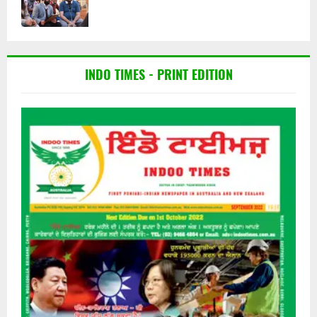
INDO TIMES - PRINT EDITION