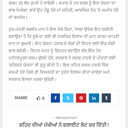
ਰਕਮ 10 ਲੱਖ ਰੁਪਏ ਹੋ ਜਾਵੇਗੀ। ਸਮਾਜ ਦੇ ਹਰ ਵਰਗ ਨੂੰ ਇਸ ਯੋਜਨਾ ਦਾ
ਲਾਭ ਮਿਲੇਗਾ, ਭਾਵੇਂ ਉਹ ਪੇਂਡੂ ਹੋਵੇ ਜਾਂ ਸ਼ਹਿਰੀ, ਆਰਥਿਕ ਤੌਰ ’ਤੇ ਅਮੀਰ ਹੋਵੇ
ਜਾਂ ਕਮਜ਼ੋਰ।
ਮੁੱਖ-ਮੰਤਰੀ ਭਗਵੰਤ ਮਾਨ ਨੇ ਇਸ ਮੌਕੇ ਕਿਹਾ, ‘ਸਾਡਾ ਉਦੇਸ਼ ਇਹ ਯਕੀਨੀ
ਬਣਾਉਣਾ ਹੈ ਕਿ ਸੂਬੇ ਦਾ ਕੋਈ ਵੀ ਨਾਗਰਿਕ ਇਲਾਜ ਦੀ ਘਾਟ ਕਾਰਨ ਆਪਣੀ
ਜਾਨ ਨਾ ਗੁਆਵੇ। ਇਹ ਯੋਜਨਾ ਪੰਜਾਬ ਦੇ ਲੋਕਾਂ ਦੀ ਸਿਹਤ ਲਈ ਇੱਕ ਸੱਚੀ
ਢਾਲ ਬਣੇਗੀ। ਸਿਹਤ ਖੇਤਰ ਨੂੰ ਬਿਹਤਰ ਬਣਾਉਣ ਵੱਲ ਇੱਕ ਹੋਰ
ਮਹੱਤਵਪੂਰਨ ਕਦਮ ਚੁੱਕਦੇ ਹੋਏ, ਸਰਕਾਰ ਨੇ ਸੜਕ ਹਾਦਸੇ ਦੇ ਪੀੜਤਾਂ ਲਈ
‘ਫਰਿਸ਼ਤੇ ਯੋਜਨਾ’ ਵੀ ਸ਼ੁਰੂ ਕੀਤੀ ਹੈ। ਇਸ ਤਹਿਤ ਸੜਕ ਹਾਦਸੇ ਵਿੱਚ
ਜ਼ਖਮੀ ਹੋਏ ਕਿਸੇ ਵੀ ਵਿਅਕਤੀ ਦਾ ਤੁਰੰਤ ਇਲਾਜ ਕੀਤਾ ਜਾਵੇਗਾ ਅਤੇ
ਸਰਕਾਰ ਇਸਦਾ ਖਰਚਾ ਚੁੱਕੇਗੀ।
SHARE
0
PREVIOUS POST
ਸ਼ਹਿਦ ਦੀਆਂ ਮੱਖੀਆਂ ਨੇ ਫਲਾਈਟ ਲੇਟ ਕਰ ਦਿੱਤੀ !