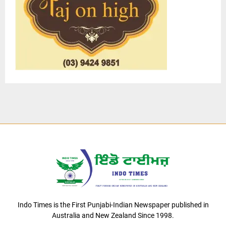
Indo Times is the First Punjabi-Indian Newspaper published in
Australia and New Zealand Since 1998.