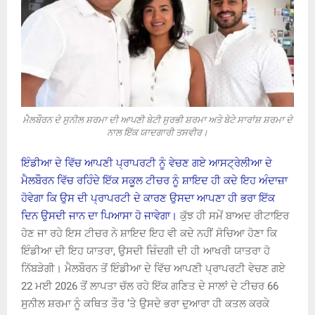
ਮੈਲਬੌਰਨ ਦੇ ਸੁਨੀਲ ਸ਼ਰਮਾ ਦੀ ਆਪਣੀ ਬੇਟੀ ਸੁਰਭੀ ਸ਼ਰਮਾ ਅਤੇ ਬੇਟੇ ਸਾਰਾਂਸ਼ ਸ਼ਰਮਾ ਦੇ
ਨਾਲ ਇੱਕ ਯਾਦਗਾਰੀ ਤਸਵੀਰ।
ਇੰਡੀਆ ਦੇ ਵਿੱਚ ਆਪਣੀ ਪ੍ਰਾਪਰਟੀ ਨੂੰ ਵੇਚਣ ਗਏ ਆਸਟ੍ਰੇਲੀਆ ਦੇ
ਮੈਲਬੌਰਨ ਵਿੱਚ ਰਹਿੰਦੇ ਇੱਕ ਸਕੂਲ ਟੀਚਰ ਨੂੰ ਸ਼ਾਇਦ ਹੀ ਕਦੇ ਇਹ ਅੰਦਾਜ਼ਾ
ਹੋਵੇਗਾ ਕਿ ਉਸ ਦੀ ਪ੍ਰਾਪਰਟੀ ਦੇ ਕਾਰਣ ਉਸਦਾ ਆਪਣਾ ਹੀ ਭਰਾ ਇੱਕ
ਦਿਨ ਉਸਦੀ ਜਾਨ ਦਾ ਪਿਆਸਾ ਹੋ ਜਾਵੇਗਾ।
ਕੁੱਝ ਹੀ ਸਮੇਂ ਬਾਅਦ ਰੀਟਾਇਰ
ਹੋਣ ਜਾ ਰਹੇ ਇਸ ਟੀਚਰ ਨੇ ਸ਼ਾਇਦ ਇਹ ਵੀ ਕਦੇ ਨਹੀਂ ਸੋਚਿਆ ਹੋਣਾ ਕਿ
ਇੰਡੀਆ ਦੀ ਇਹ ਯਾਤਰਾ, ਉਸਦੀ ਜ਼ਿੰਦਗੀ ਦੀ ਹੀ ਆਖਰੀ ਯਾਤਰਾ ਹੋ
ਨਿੱਬੜੇਗੀ। ਮੈਲਬੌਰਨ ਤੋਂ ਇੰਡੀਆ ਦੇ ਵਿੱਚ ਆਪਣੀ ਪ੍ਰਾਪਰਟੀ ਵੇਚਣ ਗਏ
22 ਮਈ 2026 ਤੋਂ ਲਾਪਤਾ ਚੱਲ ਰਹੇ ਇੱਕ ਗਣਿਤ ਦੇ ਸਾਲਾਂ ਦੇ ਟੀਚਰ 66
ਸੁਨੀਲ ਸ਼ਰਮਾ ਨੂੰ ਕਥਿਤ ਤੌਰ ‘ਤੇ ਉਸਦੇ ਭਰਾ ਦੁਆਰਾ ਹੀ ਕਤਲ ਕਰਕੇ