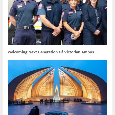
Welcoming Next Generation Of Victorian Ambos