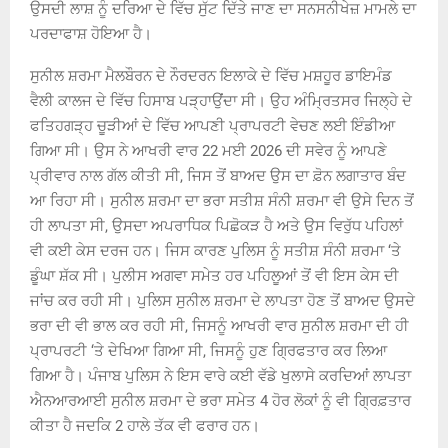
ਉਸਦੀ ਲਾਸ਼ ਨੂੰ ਦਰਿਆ ਦੇ ਵਿੱਚ ਸੁੱਟ ਦਿੱਤੇ ਜਾਣ ਦਾ ਸਨਸਨੀਖੇਜ਼ ਮਾਮਲੇ ਦਾ
ਪਰਦਾਫਾਸ਼ ਹੋਇਆ ਹੈ।
ਸੁਨੀਲ ਸ਼ਰਮਾ ਮੈਲਬੌਰਨ ਦੇ ਨੌਰਦਰਨ ਇਲਾਕੇ ਦੇ ਵਿੱਚ ਮਸ਼ਹੂਰ ਡਾਇਮੰਡ
ਵੈਲੀ ਕਾਲਜ ਦੇ ਵਿੱਚ ਹਿਸਾਬ ਪੜ੍ਹਾਉਂਦਾ ਸੀ। ਉਹ ਅੰਮ੍ਰਿਤਸਰ ਜਿਲ੍ਹੇ ਦੇ
ਫਤਿਹਗੜ੍ਹ ਚੂੜੀਆਂ ਦੇ ਵਿੱਚ ਆਪਣੀ ਪ੍ਰਾਪਰਟੀ ਵੇਚਣ ਲਈ ਇੰਡੀਆ
ਗਿਆ ਸੀ। ਉਸ ਨੇ ਆਖਰੀ ਵਾਰ 22 ਮਈ 2026 ਦੀ ਸਵੇਰ ਨੂੰ ਆਪਣੇ
ਪ੍ਰੀਵਾਰ ਨਾਲ ਗੱਲ ਕੀਤੀ ਸੀ, ਜਿਸ ਤੋਂ ਬਾਅਦ ਉਸ ਦਾ ਫ਼ੋਨ ਲਗਾਤਾਰ ਬੰਦ
ਆ ਰਿਹਾ ਸੀ। ਸੁਨੀਲ ਸ਼ਰਮਾ ਦਾ ਭਰਾ ਸਤੀਸ਼ ਸੰਨੀ ਸ਼ਰਮਾ ਵੀ ਉਸੇ ਦਿਨ ਤੋਂ
ਹੀ ਲਾਪਤਾ ਸੀ, ਉਸਦਾ ਅਪਰਾਧਿਕ ਪਿਛੋਕੜ ਹੈ ਅਤੇ ਉਸ ਵਿਰੁੱਧ ਪਹਿਲਾਂ
ਵੀ ਕਈ ਕੇਸ ਦਰਜ ਹਨ। ਜਿਸ ਕਾਰਣ ਪੁਲਿਸ ਨੂੰ ਸਤੀਸ਼ ਸੰਨੀ ਸ਼ਰਮਾ ‘ਤੇ
ਡੂੰਘਾ ਸ਼ੱਕ ਸੀ। ਪੁਲੀਸ ਅਗਵਾ ਸਮੇਤ ਹਰ ਪਹਿਲੂਆਂ ਤੋਂ ਵੀ ਇਸ ਕੇਸ ਦੀ
ਜਾਂਚ ਕਰ ਰਹੀ ਸੀ। ਪੁਲਿਸ ਸੁਨੀਲ ਸ਼ਰਮਾ ਦੇ ਲਾਪਤਾ ਹੋਣ ਤੋਂ ਬਾਅਦ ਉਸਦੇ
ਭਰਾ ਦੀ ਵੀ ਭਾਲ ਕਰ ਰਹੀ ਸੀ, ਜਿਸਨੂੰ ਆਖਰੀ ਵਾਰ ਸੁਨੀਲ ਸ਼ਰਮਾ ਦੀ ਹੀ
ਪ੍ਰਾਪਰਟੀ ‘ਤੇ ਦੇਖਿਆ ਗਿਆ ਸੀ, ਜਿਸਨੂੰ ਹੁਣ ਗ੍ਰਿਫਤਾਰ ਕਰ ਲਿਆ
ਗਿਆ ਹੈ। ਪੰਜਾਬ ਪੁਲਿਸ ਨੇ ਇਸ ਵਾਰੇ ਕਈ ਵੱਡੇ ਖੁਲਾਸੇ ਕਰਦਿਆਂ ਲਾਪਤਾ
ਐਨਆਰਆਈ ਸੁਨੀਲ ਸ਼ਰਮਾ ਦੇ ਭਰਾ ਸਮੇਤ 4 ਹੋਰ ਲੋਕਾਂ ਨੂੰ ਵੀ ਗ੍ਰਿਫ਼ਤਾਰ
ਕੀਤਾ ਹੈ ਜਦਕਿ 2 ਹਾਲੇ ਤੱਕ ਵੀ ਫਰਾਰ ਹਨ।