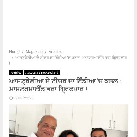
Home
Magazine
Articles
ਆਸਟ੍ਰੇਲੀਆ ਦੇ ਟੀਚਰ ਦਾ ਇੰਡੀਆ ‘ਚ ਕਤਲ : ਮਾਸਟਰਮਾਈਂਡ ਭਰਾ ਗ੍ਰਿਫਤਾਰ
!
Articles
Australia & New Zealand
ਆਸਟ੍ਰੇਲੀਆ ਦੇ ਟੀਚਰ ਦਾ ਇੰਡੀਆ ‘ਚ ਕਤਲ :
ਮਾਸਟਰਮਾਈਂਡ ਭਰਾ ਗ੍ਰਿਫਤਾਰ !
07/06/2026