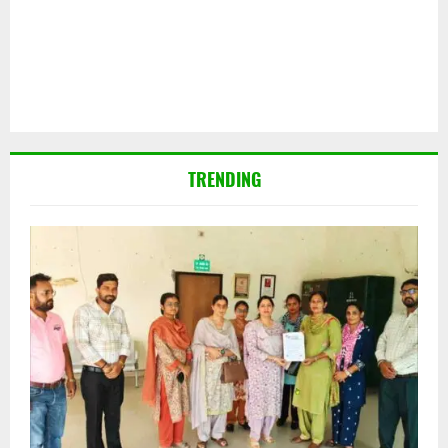
TRENDING