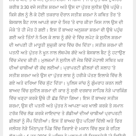
ਕਰੀਬ 3:30 ਵਜੇ ਸਤੀਸ਼ ਸ਼ਰਮਾ ਅਤੇ ਉਸ ਦਾ ਪੁੱਤਰ ਸੁਨੀਸ਼ ਉਥੇ ਪਹੁੰਚੇ।
ਕਿਸੇ ਗੱਲ ਨੂੰ ਲੈ ਕੇ ਹੋਈ ਤਕਰਾਰ ਦੌਰਾਨ ਸਤੀਸ਼ ਸ਼ਰਮਾ ਨੇ ਕਥਿਤ ਤੌਰ ‘ਤੇ
ਬੇਸਬਾਲ ਬੈਟ ਨਾਲ ਆਪਣੇ ਭਰਾ ਦੇ ਸਿਰ ‘ਤੇ ਵਾਰ ਕੀਤਾ ਜਿਸ ਨਾਲ ਉਸ ਦੀ
ਮੌਕੇ ‘ਤੇ ਹੀ ਮੌਤ ਹੋ ਗਈ। ਇਸ ਤੋਂ ਬਾਅਦ ਅਨੁਸ਼ਕਾ ਸ਼ਰਮਾ ਵੀ ਉਥੇ ਪਹੁੰਚ
ਗਈ ਅਤੇ ਤਿੰਨਾਂ ਨੇ ਮਿਲ ਕੇ ਲਾਸ਼ ਨੂੰ ਗੱਦੇ ਦੇ ਵਿੱਚ ਲਪੇਟ ਕੇ ਸੁਨੀਲ ਸ਼ਰਮਾ
ਦੀ ਆਪਣੀ ਹੀ ਮਾਰੂਤੀ ਸੁਜ਼ੁਕੀ ਕਾਰ ਵਿੱਚ ਰੱਖ ਦਿੱਤਾ। ਸਤੀਸ਼ ਸ਼ਰਮਾ ਦੀ
ਪਤਨੀ ਅਤੇ ਪੁੱਤਰ ਨੇ ਖੂਨ ਨਾਲ ਲੱਥਪੱਥ ਗੱਦੇ ਅਤੇ ਬੇਸਬਾਲ ਬੈਟ ਨੂੰ ਹਟਾਉਣ
ਵਿੱਚ ਮੱਦਦ ਕੀਤੀ। ਮੁਲਜ਼ਮਾਂ ਨੇ ਸੁਨੀਲ ਦੀ ਜੇਬ ਵਿੱਚੋਂ ਮੋਹਾਲੀ ਸਥਿਤ ਘਰ
ਦੀਆਂ ਚਾਬੀਆਂ ਵੀ ਕੱਢ ਲਈਆਂ। ਪ੍ਰਾਪਰਟੀ ਡੀਲਰਾਂ ਦੀ ਸਲਾਹ ‘ਤੇ
ਸਤੀਸ਼ ਸ਼ਰਮਾ ਅਤੇ ਉਸ ਦਾ ਪੁੱਤਰ ਲਾਸ਼ ਨੂੰ ਹਰੀਕੇ ਪੱਤਣ ਇਲਾਕੇ ਵਿੱਚ ਲੈ
ਗਏ ਅਤੇ ਦਰਿਆ ਵਿੱਚ ਸੁੱਟ ਦਿੱਤਾ। ਪੁਲਿਸ ਜਾਂਚ ਨੂੰ ਗੁੰਮਰਾਹ ਕਰਨ ਲਈ
ਬਾਅਦ ਵਿੱਚ ਸੁਨੀਲ ਸ਼ਰਮਾ ਦੀ ਕਾਰ ਨੂੰ ਸ੍ਰੀ ਦਰਬਾਰ ਸਾਹਿਬ ਨੇੜੇ ਪਾਰਕਿੰਗ
ਵਿੱਚ ਖੜ੍ਹਾ ਕਰਕੇ ਉਥੇ ਹੀ ਛੱਡ ਦਿੱਤਾ ਗਿਆ। ਇਸ ਤੋਂ ਬਾਅਦ ਸਤੀਸ਼
ਸ਼ਰਮਾ, ਉਸ ਦੀ ਪਤਨੀ ਅਤੇ ਪੁੱਤਰ ਨੇ ਆਪਣਾ ਘਰ ਖਾਲੀ ਕਰਕੇ ਤੇ ਸਮਾਨ
ਟਰੱਕ ਵਿੱਚ ਲੋਡ ਕਰਕੇ ਜਾਇਦਾਦ ਤੇ ਗੱਡੀਆਂ ਦੀਆਂ ਚਾਬੀਆਂ ਪ੍ਰਾਪਰਟੀ
ਡੀਲਰਾਂ ਨੂੰ ਸੌਂਪ ਦਿੱਤੀਆਂ। ਇਸ ਤੋਂ ਬਾਅਦ ਉਹ ਪਹਿਲਾਂ ਦਿੱਲੀ ਅਤੇ ਫਿਰ
ਜਲੰਧਰ ਨੇੜੇ ਮਿੱਠਾਪੁਰ ਪਿੰਡ ਵਿੱਚ ਕਿਰਾਏ ਦੇ ਮਕਾਨ ਵਿੱਚ ਲੁਕ ਕੇ ਰਹਿਣ