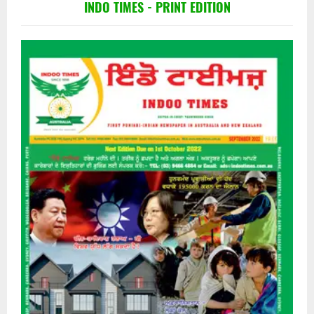
INDO TIMES - PRINT EDITION