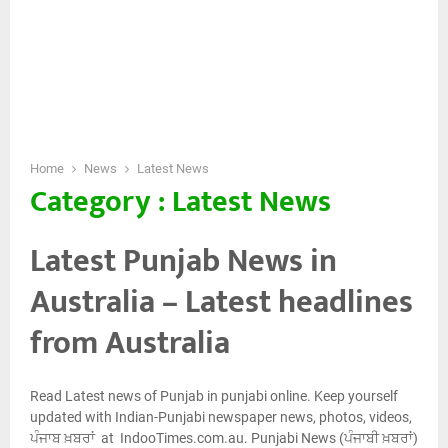
Home
News
Latest News
Category : Latest News
Latest Punjab News in
Australia – Latest headlines
from Australia
Read Latest news of Punjab in punjabi online. Keep yourself
updated with Indian-Punjabi newspaper news, photos, videos,
ਪੰਜਾਬ ਖ਼ਬਰਾਂ at IndooTimes.com.au. Punjabi News (ਪੰਜਾਬੀ ਖ਼ਬਰਾਂ)