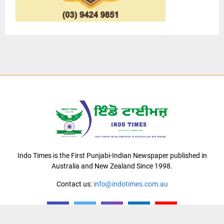
Indo Times is the First Punjabi-Indian Newspaper published in
Australia and New Zealand Since 1998.
Contact us:
info@indotimes.com.au