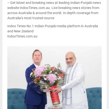
– Get latest and breaking news at leading Indian-Punjabi news
website IndooTimes.com.au. Live breaking news stories from
across Australia & around the world. In-depth coverage from
Australia’s most trusted source
Indoo Times No.1 Indian-Punjabi media platform in Australia
and New Zealand
IndooTimes.com.au