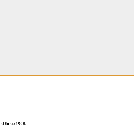
nd Since 1998.