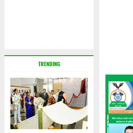
TRENDING