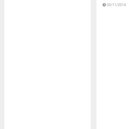
30/11/2014