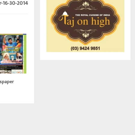
-16-30-2014
spaper