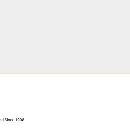
nd Since 1998.