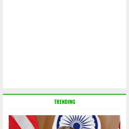
TRENDING