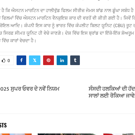
ਾ ਹੈ ਕਿ ਐਸਟਨ ਮਾਰਟਿਨ ਦਾ ਹਾਲੀਵੁੱਡ ਫਿਲਮ ਸੀਰੀਜ਼ ਜੇਮਸ ਬਾਂਡ ਨਾਲ ਡੂੰਘਾ ਸਬੰਧ 
 ਫਿਲਮਾਂ ਵਿੱਚ ਐਸਟਨ ਮਾਰਟਿਨ ਵੈਨਕੁਇਸ਼ ਕਾਰ ਦੀ ਵਰਤੋਂ ਵੀ ਕੀਤੀ ਗਈ ਹੈ। ਜਿਵੇਂ
ੋ ਰੋਇਲ ਆਦਿ। ਕੰਪਨੀ ਇਸ ਕਾਰ ਨੂੰ ਭਾਰਤ ਵਿੱਚ ਕੰਪਲੀਟ ਬਿਲਟ ਯੂਨਿਟ (CBU) ਰੂਟ 
ਚ ਸਿਰਫ਼ ਸੀਮਤ ਯੂਨਿਟ ਹੀ ਵੇਚੇ ਜਾਣਗੇ। ਦੇਸ਼ ਵਿੱਚ ਇਸ ਬ੍ਰਾਂਡ ਦਾ ਇੱਕੋ-ਇੱਕ ਸ਼ੋਅਰੂਮ ਦ
ਵਿੱਚ ਕਾਰਾਂ ਵੇਚਦਾ ਹੈ।
0
5 ਸੁਪਰ ਓਵਰ ਦੇ ਨਵੇਂ ਨਿਯਮ
ਸੰਸਦੀ ਹਲਕਿਆਂ ਦੀ ਹੱਦਬੰ
ਸਾਲਾਂ ਲਈ ਰੋਕਿਆ ਜਾਵੇ
STS