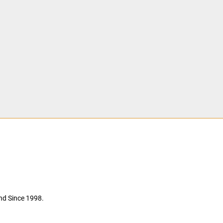
nd Since 1998.