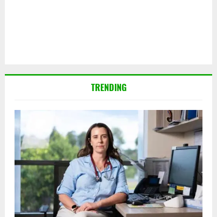
TRENDING