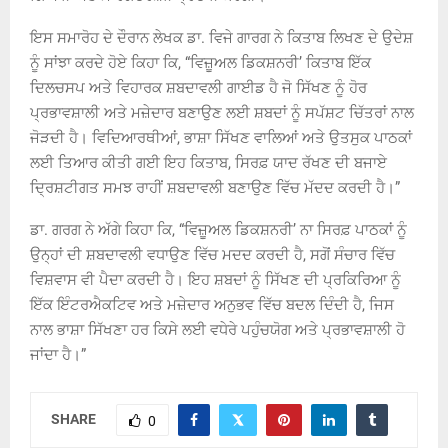
ਇਸ ਸਮਾਰੋਹ ਦੇ ਦੌਰਾਨ ਲੇਖਕ ਡਾ. ਵਿਜੇ ਗਾਰਗ ਨੇ ਕਿਤਾਬ ਲਿਖਣ ਦੇ ਉਦੇਸ਼
ਨੂੰ ਸਾਂਝਾ ਕਰਦੇ ਹੋਏ ਕਿਹਾ ਕਿ, “ਵਿਜ਼ੂਅਲ ਡਿਕਸ਼ਨਰੀ’ ਕਿਤਾਬ ਇੱਕ
ਦਿਲਚਸਪ ਅਤੇ ਵਿਹਾਰਕ ਸ਼ਬਦਾਵਲੀ ਗਾਈਡ ਹੈ ਜੋ ਸਿੱਖਣ ਨੂੰ ਹੋਰ
ਪ੍ਰਭਾਵਸ਼ਾਲੀ ਅਤੇ ਮਜ਼ੇਦਾਰ ਬਣਾਉਣ ਲਈ ਸ਼ਬਦਾਂ ਨੂੰ ਸਪੱਸ਼ਟ ਚਿੱਤਰਾਂ ਨਾਲ
ਜੋੜਦੀ ਹੈ। ਵਿਦਿਆਰਥੀਆਂ, ਭਾਸ਼ਾ ਸਿੱਖਣ ਵਾਲਿਆਂ ਅਤੇ ਉਤਸੁਕ ਪਾਠਕਾਂ
ਲਈ ਤਿਆਰ ਕੀਤੀ ਗਈ ਇਹ ਕਿਤਾਬ, ਸਿਰਫ਼ ਯਾਦ ਰੱਖਣ ਦੀ ਬਜਾਏ
ਦ੍ਰਿਸ਼ਟੀਗਤ ਸਮਝ ਰਾਹੀਂ ਸ਼ਬਦਾਵਲੀ ਬਣਾਉਣ ਵਿੱਚ ਮੱਦਦ ਕਰਦੀ ਹੈ।”
ਡਾ. ਗਰਗ ਨੇ ਅੱਗੇ ਕਿਹਾ ਕਿ, “ਵਿਜ਼ੂਅਲ ਡਿਕਸ਼ਨਰੀ’ ਨਾ ਸਿਰਫ਼ ਪਾਠਕਾਂ ਨੂੰ
ਉਨ੍ਹਾਂ ਦੀ ਸ਼ਬਦਾਵਲੀ ਵਧਾਉਣ ਵਿੱਚ ਮਦਦ ਕਰਦੀ ਹੈ, ਸਗੋਂ ਸੰਚਾਰ ਵਿੱਚ
ਵਿਸ਼ਵਾਸ ਵੀ ਪੈਦਾ ਕਰਦੀ ਹੈ। ਇਹ ਸ਼ਬਦਾਂ ਨੂੰ ਸਿੱਖਣ ਦੀ ਪ੍ਰਕਿਰਿਆ ਨੂੰ
ਇੱਕ ਇੰਟਰਐਕਟਿਵ ਅਤੇ ਮਜ਼ੇਦਾਰ ਅਨੁਭਵ ਵਿੱਚ ਬਦਲ ਦਿੰਦੀ ਹੈ, ਜਿਸ
ਨਾਲ ਭਾਸ਼ਾ ਸਿੱਖਣਾ ਹਰ ਕਿਸੇ ਲਈ ਵਧੇਰੇ ਪਹੁੰਚਯੋਗ ਅਤੇ ਪ੍ਰਭਾਵਸ਼ਾਲੀ ਹੋ
ਜਾਂਦਾ ਹੈ।”
SHARE
0