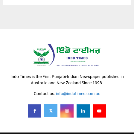
Indo Times is the First Punjabi-Indian Newspaper published in
Australia and New Zealand Since 1998.
Contact us:
info@indotimes.com.au