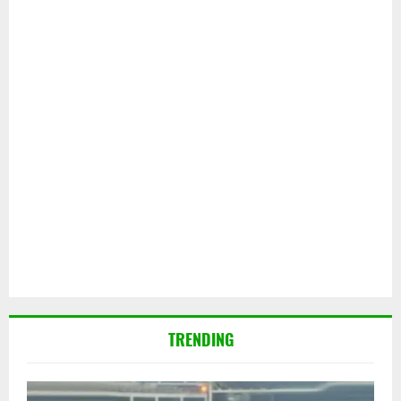
TRENDING