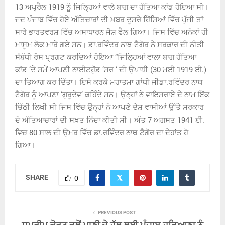
13 ਅਪ੍ਰੈਲ 1919 ਨੂੰ ਜਿਲ੍ਹਿਆਂ ਵਾਲੇ ਬਾਗ ਦਾ ਹੱਤਿਆ ਕਾਂਡ ਹੋਇਆ ਸੀ।
ਜਦ ਪੰਜਾਬ ਵਿੱਚ ਹੋਏ ਅੱਤਿਚਾਰਾਂ ਦੀ ਖ਼ਬਰ ਦੂਸਰੇ ਹਿੱਸਿਆਂ ਵਿੱਚ ਪੁੱਜੀ ਤਾਂ
ਸਾਰੇ ਭਾਰਤਵਰਸ਼ ਵਿੱਚ ਅਸਾਧਾਰਨ ਜੋਸ਼ ਫੈਲ ਗਿਆ। ਜਿਸ ਵਿੱਚ ਅਨੇਕਾਂ ਹੀ
ਮਾਸੂਮ ਲੋਕ ਮਾਰੇ ਗਏ ਸਨ। ਡਾ.ਰਵਿੰਦਰ ਨਾਥ ਟੈਗੋਰ ਨੇ ਸਰਕਾਰ ਦੀ ਨੀਤੀ
ਸੰਬੰਧੀ ਰੋਸ ਪ੍ਰਗਟ ਕਰਦਿਆਂ ਹੋਇਆ “ਜਿਲ੍ਹਿਆਂ ਵਾਲਾ ਬਾਗ ਹੱਤਿਆ
ਕਾਂਡ ‘ਦੇ ਸਮੇਂ ਆਪਣੀ ਨਾਈਟਹੁੱਡ ‘ਸਰ ‘ ਦੀ ਉਪਾਧੀ (30 ਮਈ 1919 ਈ.)
ਦਾ ਤਿਆਗ ਕਰ ਦਿੱਤਾ। ਇਸੇ ਕਰਕੇ ਮਹਾਤਮਾ ਗਾਂਧੀ ਜੀਡਾ.ਰਵਿੰਦਰ ਨਾਥ
ਟੈਗੋਰ ਨੂੰ ਆਪਣਾ ‘ਗੁਰੂਦੇਵ’ ਕਹਿੰਦੇ ਸਨ। ਉਨ੍ਹਾਂ ਨੇ ਵਾਇਸਰਾਏ ਦੇ ਨਾਮ ਇੱਕ
ਚਿੱਠੀ ਲਿਖੀ ਸੀ ਜਿਸ ਵਿੱਚ ਉਨ੍ਹਾਂ ਨੇ ਆਪਣੇ ਦੇਸ਼ ਵਾਸੀਆਂ ਉੱਤੇ ਸਰਕਾਰ
ਦੇ ਅੱਤਿਆਚਾਰਾਂ ਦੀ ਸਖ਼ਤ ਨਿੰਦਾ ਕੀਤੀ ਸੀ। ਅੰਤ 7 ਅਗਸਤ 1941 ਈ.
ਵਿਚ 80 ਸਾਲ ਦੀ ਉਮਰ ਵਿੱਚ ਡਾ.ਰਵਿੰਦਰ ਨਾਥ ਟੈਗੋਰ ਦਾ ਦੇਹਾਂਤ ਹੋ
ਗਿਆ।
SHARE
0
PREVIOUS POST