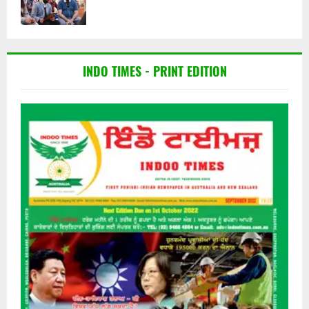
INDO TIMES - PRINT EDITION