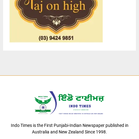
Indo Times is the First Punjabi-Indian Newspaper published in
Australia and New Zealand Since 1998.