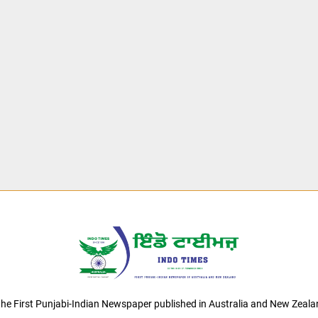
 the First Punjabi-Indian Newspaper published in Australia and New Zeala