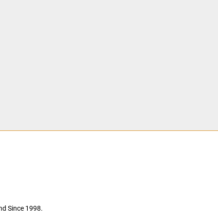
nd Since 1998.