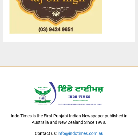
Indo Times is the First Punjabi-Indian Newspaper published in
Australia and New Zealand Since 1998.
Contact us:
info@indotimes.com.au