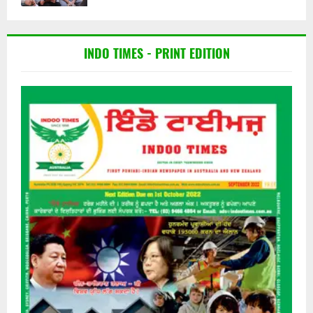
INDO TIMES - PRINT EDITION