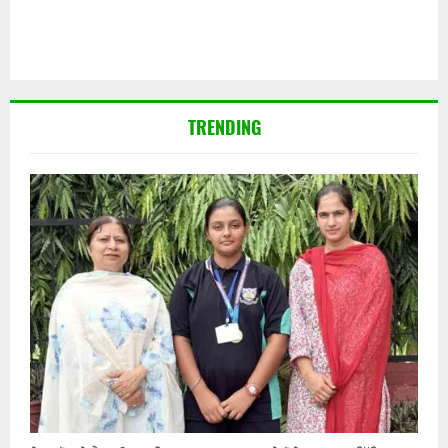
TRENDING