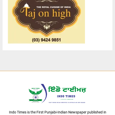
Indo Times is the First Punjabi-Indian Newspaper published in