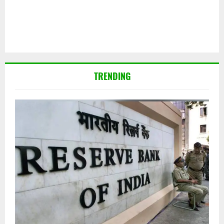
TRENDING