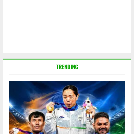
TRENDING