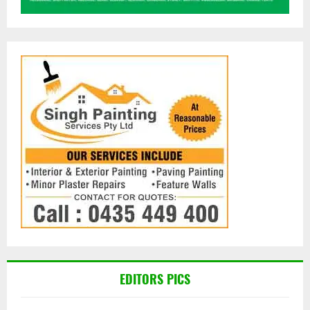
EDITORS PICS