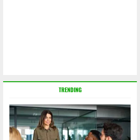
TRENDING