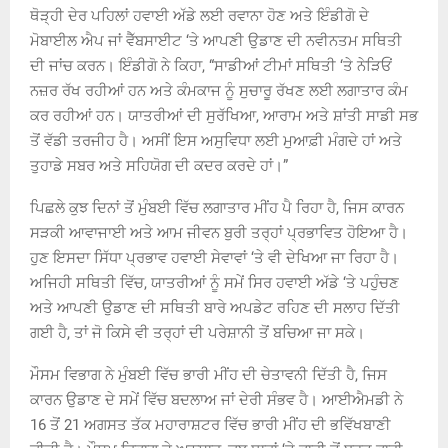
ਥੋੜ੍ਹੀ ਦੇਰ ਪਹਿਲਾਂ ਹਵਾਈ ਅੱਡੇ ਲਈ ਰਵਾਨਾ ਹੋਣ ਅਤੇ ਇੰਡੀਗੋ ਦੇ
ਮੋਬਾਈਲ ਐਪ ਜਾਂ ਵੈੱਬਸਾਈਟ ‘ਤੇ ਆਪਣੀ ਉਡਾਣ ਦੀ ਨਵੀਨਤਮ ਸਥਿਤੀ
ਦੀ ਜਾਂਚ ਕਰਨ। ਇੰਡੀਗੋ ਨੇ ਕਿਹਾ, “ਸਾਡੀਆਂ ਟੀਮਾਂ ਸਥਿਤੀ ‘ਤੇ ਨੇੜਿਓਂ
ਨਜ਼ਰ ਰੱਖ ਰਹੀਆਂ ਹਨ ਅਤੇ ਕੰਮਕਾਜ ਨੂੰ ਸੁਚਾਰੂ ਰੱਖਣ ਲਈ ਲਗਾਤਾਰ ਕੰਮ
ਕਰ ਰਹੀਆਂ ਹਨ। ਯਾਤਰੀਆਂ ਦੀ ਸੁਰੱਖਿਆ, ਆਰਾਮ ਅਤੇ ਸ਼ਾਂਤੀ ਸਾਡੀ ਸਭ
ਤੋਂ ਵੱਡੀ ਤਰਜੀਹ ਹੈ। ਅਸੀਂ ਇਸ ਅਸੁਵਿਧਾ ਲਈ ਮੁਆਫ਼ੀ ਮੰਗਦੇ ਹਾਂ ਅਤੇ
ਤੁਹਾਡੇ ਸਬਰ ਅਤੇ ਸਹਿਯੋਗ ਦੀ ਕਦਰ ਕਰਦੇ ਹਾਂ।”
ਪਿਛਲੇ ਕੁਝ ਦਿਨਾਂ ਤੋਂ ਮੁੰਬਈ ਵਿੱਚ ਲਗਾਤਾਰ ਮੀਂਹ ਪੈ ਰਿਹਾ ਹੈ, ਜਿਸ ਕਾਰਨ
ਸੜਕੀ ਆਵਾਜਾਈ ਅਤੇ ਆਮ ਜੀਵਨ ਬੁਰੀ ਤਰ੍ਹਾਂ ਪ੍ਰਭਾਵਿਤ ਹੋਇਆ ਹੈ।
ਹੁਣ ਇਸਦਾ ਸਿੱਧਾ ਪ੍ਰਭਾਵ ਹਵਾਈ ਸੇਵਾਵਾਂ ‘ਤੇ ਵੀ ਦੇਖਿਆ ਜਾ ਰਿਹਾ ਹੈ।
ਅਜਿਹੀ ਸਥਿਤੀ ਵਿੱਚ, ਯਾਤਰੀਆਂ ਨੂੰ ਸਮੇਂ ਸਿਰ ਹਵਾਈ ਅੱਡੇ ‘ਤੇ ਪਹੁੰਚਣ
ਅਤੇ ਆਪਣੀ ਉਡਾਣ ਦੀ ਸਥਿਤੀ ਬਾਰੇ ਅਪਡੇਟ ਰਹਿਣ ਦੀ ਸਲਾਹ ਦਿੱਤੀ
ਗਈ ਹੈ, ਤਾਂ ਜੋ ਕਿਸੇ ਵੀ ਤਰ੍ਹਾਂ ਦੀ ਪਰੇਸ਼ਾਨੀ ਤੋਂ ਬਚਿਆ ਜਾ ਸਕੇ।
ਮੌਸਮ ਵਿਭਾਗ ਨੇ ਮੁੰਬਈ ਵਿੱਚ ਭਾਰੀ ਮੀਂਹ ਦੀ ਚੇਤਾਵਨੀ ਦਿੱਤੀ ਹੈ, ਜਿਸ
ਕਾਰਨ ਉਡਾਣ ਦੇ ਸਮੇਂ ਵਿੱਚ ਬਦਲਾਅ ਜਾਂ ਦੇਰੀ ਸੰਭਵ ਹੈ। ਆਈਐਮਡੀ ਨੇ
16 ਤੋਂ 21 ਅਗਸਤ ਤੱਕ ਮਹਾਰਾਸ਼ਟਰ ਵਿੱਚ ਭਾਰੀ ਮੀਂਹ ਦੀ ਭਵਿੱਖਬਾਣੀ