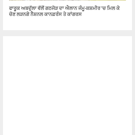
ਫਾਰੂਕ ਅਬਦੁੱਲਾ ਵੱਲੋਂ ਗਠਜੋੜ ਦਾ ਐਲਾਨ ਜੰਮੂ-ਕਸ਼ਮੀਰ ’ਚ ਮਿਲ ਕੇ
ਚੋਣ ਲੜਨਗੇ ਨੈਸ਼ਨਲ ਕਾਨਫ਼ਰੰਸ ਤੇ ਕਾਂਗਰਸ