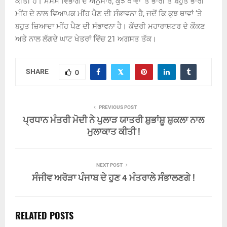
ਕੀਤੀ ਹੈ। ਮੌਸਮ ਵਿਭਾਗ ਦੇ ਅਨੁਸਾਰ, ਕੁਝ ਥਾਵਾਂ ‘ਤੇ ਭਾਰੀ ਤੋਂ ਬਹੁਤ ਭਾਰੀ
ਮੀਂਹ ਦੇ ਨਾਲ ਵਿਆਪਕ ਮੀਂਹ ਪੈਣ ਦੀ ਸੰਭਾਵਨਾ ਹੈ, ਜਦੋਂ ਕਿ ਕੁਝ ਥਾਵਾਂ ‘ਤੇ
ਬਹੁਤ ਜ਼ਿਆਦਾ ਮੀਂਹ ਪੈਣ ਦੀ ਸੰਭਾਵਨਾ ਹੈ। ਕੇਂਦਰੀ ਮਹਾਰਾਸ਼ਟਰ ਦੇ ਕੋਂਕਣ
ਅਤੇ ਨਾਲ ਲੱਗਦੇ ਘਾਟ ਖੇਤਰਾਂ ਵਿੱਚ 21 ਅਗਸਤ ਤੱਕ।
SHARE
0
PREVIOUS POST
ਪ੍ਰਧਾਨ ਮੰਤਰੀ ਮੋਦੀ ਨੇ ਪੁਲਾੜ ਯਾਤਰੀ ਸ਼ੁਭਾਂਸ਼ੂ ਸ਼ੁਕਲਾ ਨਾਲ
ਮੁਲਾਕਾਤ ਕੀਤੀ !
NEXT POST
ਸੰਜੀਵ ਅਰੋੜਾ ਪੰਜਾਬ ਦੇ ਹੁਣ 4 ਮੰਤਰਾਲੇ ਸੰਭਾਲਣਗੇ !
RELATED POSTS