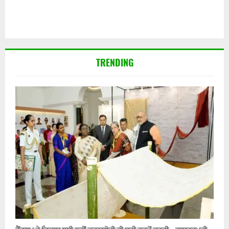
TRENDING