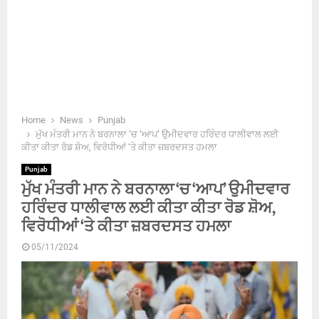
Home
News
Punjab
ਮੁੱਖ ਮੰਤਰੀ ਮਾਨ ਨੇ ਬਰਨਾਲਾ ‘ਚ ‘ਆਪ’ ਉਮੀਦਵਾਰ ਹਰਿੰਦਰ ਧਾਲੀਵਾਲ ਲਈ
ਕੀਤਾ ਕੀਤਾ ਰੋਡ ਸ਼ੋਅ, ਵਿਰੋਧੀਆਂ ‘ਤੇ ਕੀਤਾ ਜ਼ਬਰਦਸਤ ਹਮਲਾ
Punjab
ਮੁੱਖ ਮੰਤਰੀ ਮਾਨ ਨੇ ਬਰਨਾਲਾ ‘ਚ ‘ਆਪ’ ਉਮੀਦਵਾਰ
ਹਰਿੰਦਰ ਧਾਲੀਵਾਲ ਲਈ ਕੀਤਾ ਕੀਤਾ ਰੋਡ ਸ਼ੋਅ,
ਵਿਰੋਧੀਆਂ ‘ਤੇ ਕੀਤਾ ਜ਼ਬਰਦਸਤ ਹਮਲਾ
05/11/2024