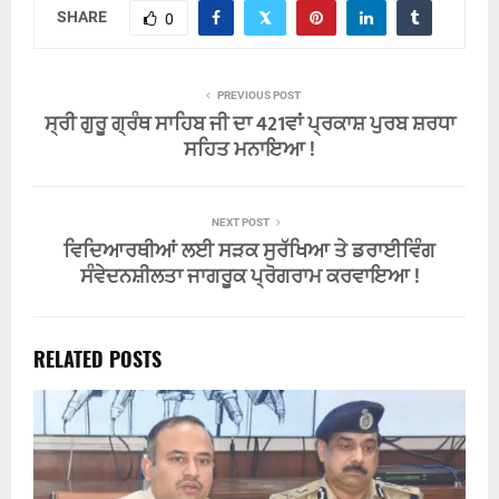
SHARE
0
PREVIOUS POST
ਸ੍ਰੀ ਗੁਰੂ ਗ੍ਰੰਥ ਸਾਹਿਬ ਜੀ ਦਾ 421ਵਾਂ ਪ੍ਰਕਾਸ਼ ਪੁਰਬ ਸ਼ਰਧਾ
ਸਹਿਤ ਮਨਾਇਆ !
NEXT POST
ਵਿਦਿਆਰਥੀਆਂ ਲਈ ਸੜਕ ਸੁਰੱਖਿਆ ਤੇ ਡਰਾਈਵਿੰਗ
ਸੰਵੇਦਨਸ਼ੀਲਤਾ ਜਾਗਰੂਕ ਪ੍ਰੋਗਰਾਮ ਕਰਵਾਇਆ !
RELATED POSTS