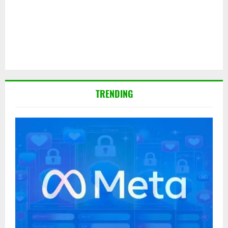
TRENDING