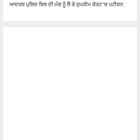
ਆਦਰਸ਼ ਪੁਲਿਸ ਬਿਲ ਦੀ ਮੰਗ ਨੂੰ ਲੈ ਕੇ ਸੁਪਰੀਮ ਕੋਰਟ ’ਚ ਪਟੀਸ਼ਨ