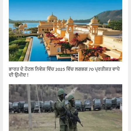
ਭਾਰਤ ਦੇ ਹੋਟਲ ਨਿਵੇਸ਼ ਵਿੱਚ 2025 ਵਿੱਚ ਲਗਭਗ 70 ਪ੍ਰਤੀਸ਼ਤ ਵਾਧੇ
ਦੀ ਉਮੀਦ !