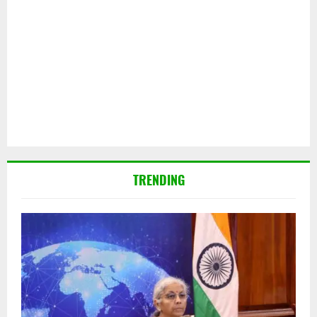
TRENDING