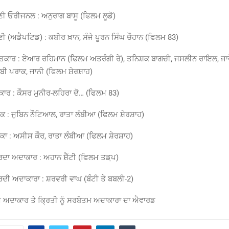
ੀ ਓਰੀਜਨਲ : ਅਨੁਰਾਗ ਬਾਸੂ (ਫਿਲਮ ਲੂਡੋ)
 (ਅਡੈਪਟਿਡ) : ਕਬੀਰ ਖ਼ਾਨ, ਸੰਜੇ ਪੂਰਨ ਸਿੰਘ ਚੌਹਾਨ (ਫਿਲਮ 83)
ਤਕਾਰ : ਏਆਰ ਰਹਿਮਾਨ (ਫਿਲਮ ਅਤਰੰਗੀ ਰੇ), ਤਨਿਸ਼ਕ ਬਾਗਚੀ, ਜਸਲੀਨ ਰਾਇਲ, ਜਾਵ
ੇ, ਬੀ ਪਰਾਕ, ਜਾਨੀ (ਫਿਲਮ ਸ਼ੇਰਸ਼ਾਹ)
ਾਰ : ਕੌਸਰ ਮੁਨੀਰ-ਲਹਿਰਾ ਦੋ… (ਫਿਲਮ 83)
 : ਜੁਬਿਨ ਨੌਟਿਆਲ, ਰਾਤਾ ਲੰਬੀਆ (ਫਿਲਮ ਸ਼ੇਰਸ਼ਾਹ)
ਾ : ਅਸੀਸ ਕੌਰ, ਰਾਤਾ ਲੰਬੀਆ (ਫਿਲਮ ਸ਼ੇਰਸ਼ਾਹ)
ਦਾ ਅਦਾਕਾਰ : ਅਹਾਨ ਸ਼ੈੱਟੀ (ਫਿਲਮ ਤਡ਼ਪ)
ਦੀ ਅਦਾਕਾਰਾ : ਸ਼ਰਵਰੀ ਵਾਘ (ਬੰਟੀ ਤੇ ਬਬਲੀ-2)
ਤਮ ਅਦਾਕਾਰ ਤੇ ਕ੍ਰਿਤੀ ਨੂੰ ਸਰਬੋਤਮ ਅਦਾਕਾਰਾ ਦਾ ਐਵਾਰਡ