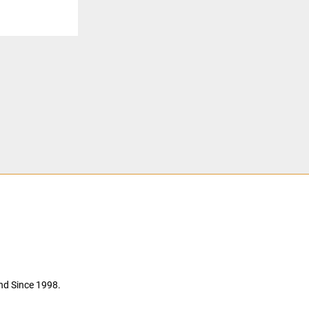
nd Since 1998.