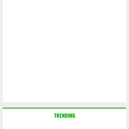
TRENDING