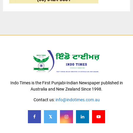
Indo Times is the First Punjabi-Indian Newspaper published in
Australia and New Zealand Since 1998.
Contact us:
info@indotimes.com.au