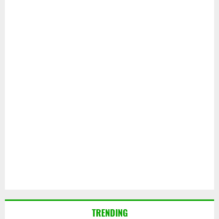
TRENDING