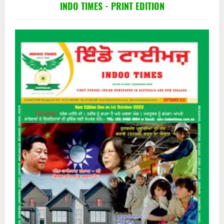
INDO TIMES - PRINT EDITION