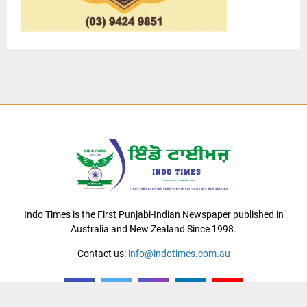
Indo Times is the First Punjabi-Indian Newspaper published in
Australia and New Zealand Since 1998.
Contact us:
info@indotimes.com.au