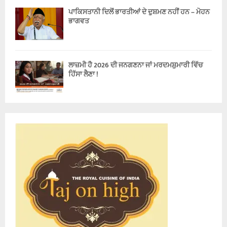
ਪਾਕਿਸਤਾਨੀ ਦਿਲੋਂ ਭਾਰਤੀਆਂ ਦੇ ਦੁਸ਼ਮਣ ਨਹੀਂ ਹਨ – ਮੋਹਨ
ਭਾਗਵਤ
ਲਾਜ਼ਮੀ ਹੈ 2026 ਦੀ ਜਨਗਣਨਾ ਜਾਂ ਮਰਦਮਸ਼ੁਮਾਰੀ ਵਿੱਚ
ਹਿੱਸਾ ਲੈਣਾ !