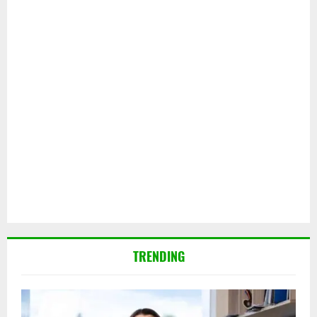
TRENDING