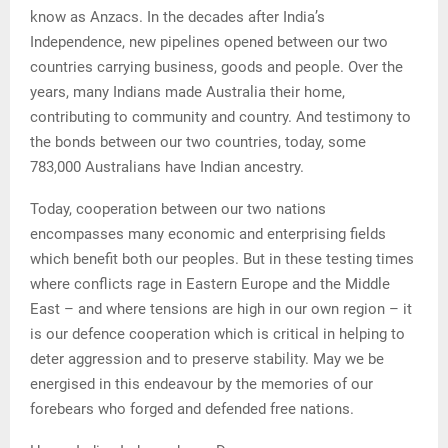
know as Anzacs. In the decades after India’s
Independence, new pipelines opened between our two
countries carrying business, goods and people. Over the
years, many Indians made Australia their home,
contributing to community and country. And testimony to
the bonds between our two countries, today, some
783,000 Australians have Indian ancestry.
Today, cooperation between our two nations
encompasses many economic and enterprising fields
which benefit both our peoples. But in these testing times
where conflicts rage in Eastern Europe and the Middle
East – and where tensions are high in our own region – it
is our defence cooperation which is critical in helping to
deter aggression and to preserve stability. May we be
energised in this endeavour by the memories of our
forebears who forged and defended free nations.