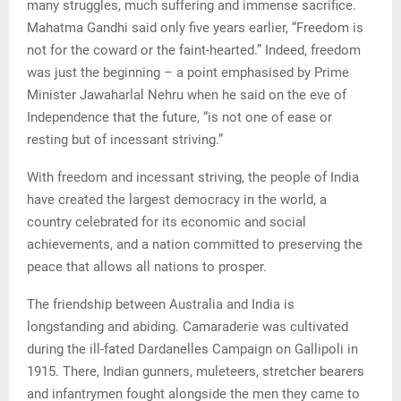
many struggles, much suffering and immense sacrifice.
Mahatma Gandhi said only five years earlier, “Freedom is
not for the coward or the faint-hearted.” Indeed, freedom
was just the beginning – a point emphasised by Prime
Minister Jawaharlal Nehru when he said on the eve of
Independence that the future, “is not one of ease or
resting but of incessant striving.”
With freedom and incessant striving, the people of India
have created the largest democracy in the world, a
country celebrated for its economic and social
achievements, and a nation committed to preserving the
peace that allows all nations to prosper.
The friendship between Australia and India is
longstanding and abiding. Camaraderie was cultivated
during the ill-fated Dardanelles Campaign on Gallipoli in
1915. There, Indian gunners, muleteers, stretcher bearers
and infantrymen fought alongside the men they came to