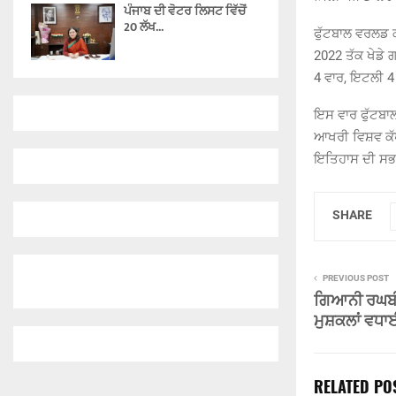
ਪੰਜਾਬ ਦੀ ਵੋਟਰ ਲਿਸਟ ਵਿੱਚੋਂ
20 ਲੱਖ...
ਫੁੱਟਬਾਲ ਵਰਲਡ ਕ
2022 ਤੱਕ ਖੇਡੇ 
4 ਵਾਰ, ਇਟਲੀ 4 
ਇਸ ਵਾਰ ਫੁੱਟਬਾਲ
ਆਖਰੀ ਵਿਸ਼ਵ ਕੱਪ
ਇਤਿਹਾਸ ਦੀ ਸਭ ਤ
SHARE
PREVIOUS POST
ਗਿਆਨੀ ਰਘਬੀਰ
ਮੁਸ਼ਕਲਾਂ ਵਧ
RELATED PO