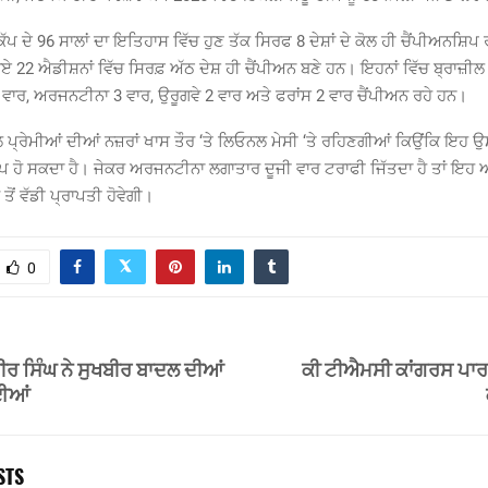
ੱਪ ਦੇ 96 ਸਾਲਾਂ ਦਾ ਇਤਿਹਾਸ ਵਿੱਚ ਹੁਣ ਤੱਕ ਸਿਰਫ 8 ਦੇਸ਼ਾਂ ਦੇ ਕੋਲ ਹੀ ਚੈਂਪੀਅਨਸ਼ਿਪ ਰ
ਗਏ 22 ਐਡੀਸ਼ਨਾਂ ਵਿੱਚ ਸਿਰਫ਼ ਅੱਠ ਦੇਸ਼ ਹੀ ਚੈਂਪੀਅਨ ਬਣੇ ਹਨ। ਇਹਨਾਂ ਵਿੱਚ ਬ੍ਰਾਜ਼ੀ
ਵਾਰ, ਅਰਜਨਟੀਨਾ 3 ਵਾਰ, ਉਰੂਗਵੇ 2 ਵਾਰ ਅਤੇ ਫਰਾਂਸ 2 ਵਾਰ ਚੈਂਪੀਅਨ ਰਹੇ ਹਨ।
 ਪ੍ਰੇਮੀਆਂ ਦੀਆਂ ਨਜ਼ਰਾਂ ਖਾਸ ਤੌਰ ‘ਤੇ ਲਿਓਨਲ ਮੇਸੀ ‘ਤੇ ਰਹਿਣਗੀਆਂ ਕਿਉਂਕਿ ਇਹ 
 ਹੋ ਸਕਦਾ ਹੈ। ਜੇਕਰ ਅਰਜਨਟੀਨਾ ਲਗਾਤਾਰ ਦੂਜੀ ਵਾਰ ਟਰਾਫੀ ਜਿੱਤਦਾ ਹੈ ਤਾਂ ਇਹ 
ੋਂ ਵੱਡੀ ਪ੍ਰਾਪਤੀ ਹੋਵੇਗੀ।
0
 ਸਿੰਘ ਨੇ ਸੁਖਬੀਰ ਬਾਦਲ ਦੀਆਂ
ਕੀ ਟੀਐਮਸੀ ਕਾਂਗਰਸ ਪਾਰਟੀ
ਾਈਆਂ
STS