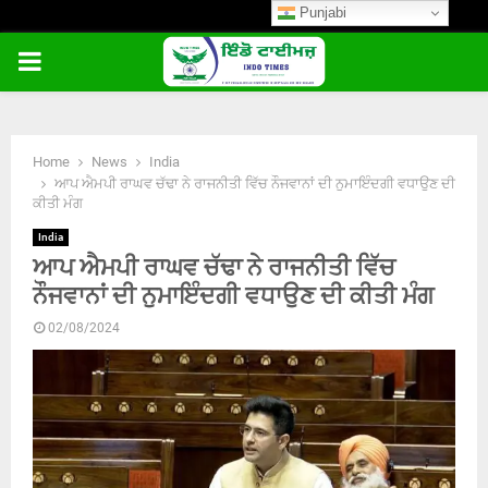
Punjabi
PRIMARY
MENU
Home
News
India
ਆਪ ਐਮਪੀ ਰਾਘਵ ਚੱਢਾ ਨੇ ਰਾਜਨੀਤੀ ਵਿੱਚ ਨੌਜਵਾਨਾਂ ਦੀ ਨੁਮਾਇੰਦਗੀ ਵਧਾਉਣ ਦੀ
ਕੀਤੀ ਮੰਗ
India
ਆਪ ਐਮਪੀ ਰਾਘਵ ਚੱਢਾ ਨੇ ਰਾਜਨੀਤੀ ਵਿੱਚ
ਨੌਜਵਾਨਾਂ ਦੀ ਨੁਮਾਇੰਦਗੀ ਵਧਾਉਣ ਦੀ ਕੀਤੀ ਮੰਗ
02/08/2024