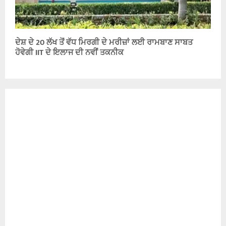
ਦੇਸ਼ ਦੇ 20 ਲੱਖ ਤੋਂ ਵੱਧ ਮਿਰਗੀ ਦੇ ਮਰੀਜ਼ਾਂ ਲਈ ਰਾਮਬਾਣ ਸਾਬਤ
ਹੋਵੇਗੀ IIT ਦੇ ਇਲਾਜ ਦੀ ਨਵੀਂ ਤਕਨੀਕ