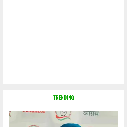
TRENDING