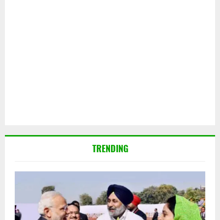
TRENDING