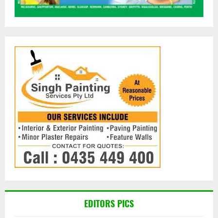
EDITORS PICS