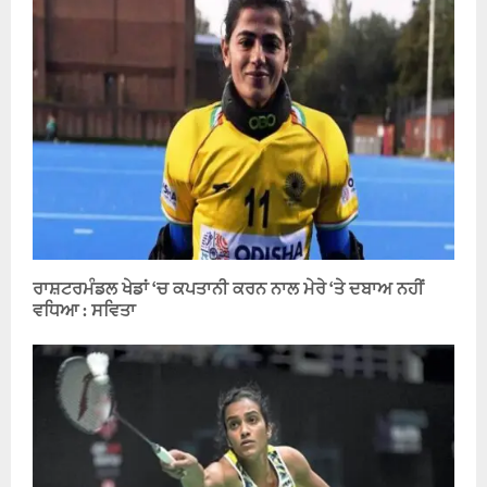
ਰਾਸ਼ਟਰਮੰਡਲ ਖੇਡਾਂ ‘ਚ ਕਪਤਾਨੀ ਕਰਨ ਨਾਲ ਮੇਰੇ ‘ਤੇ ਦਬਾਅ ਨਹੀਂ
ਵਧਿਆ : ਸਵਿਤਾ